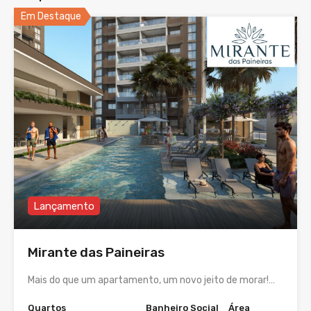
Em Destaque
Lançamento
Mirante das Paineiras
Mais do que um apartamento, um novo jeito de morar!…
Quartos
Banheiro Social
Área