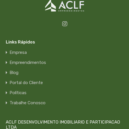
Links Rápidos
Empresa
Empreendimentos
Blog
Portal do Cliente
Políticas
Trabalhe Conosco
ACLF DESENVOLVIMENTO IMOBILIARIO E PARTICIPACAO
LTDA