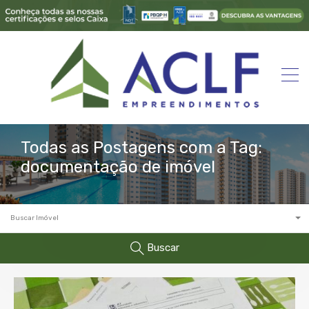
Todas as Postagens com a Tag:
documentação de imóvel
Buscar Imóvel
Buscar