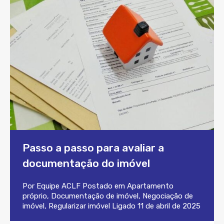
Passo a passo para avaliar a
documentação do imóvel
Por
Equipe ACLF
Postado em
Apartamento
próprio
,
Documentação de imóvel
,
Negociação de
imóvel
,
Regularizar imóvel
Ligado
11 de abril de 2025