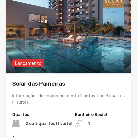
Lançamento
Solar das Paineiras
Informações do empreendimento Plantas 2 ou 3 quartos
(1 suíte)…
Quartos
Banheiro Social
2 ou 3 quartos (1 suíte)
1