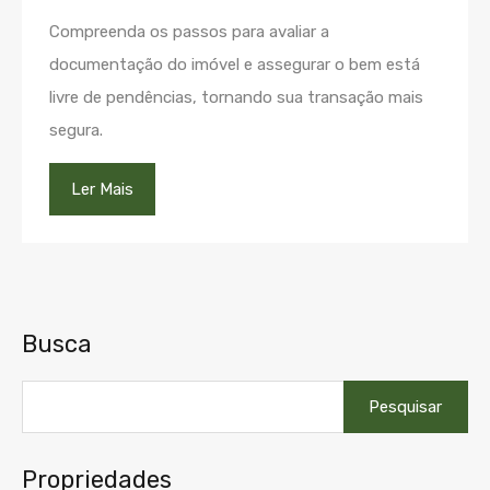
Compreenda os passos para avaliar a
documentação do imóvel e assegurar o bem está
livre de pendências, tornando sua transação mais
segura.
Ler Mais
Busca
Pesquisar
por:
Propriedades