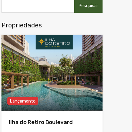
Pesquisar
por:
Propriedades
Lançamento
Ilha do Retiro Boulevard