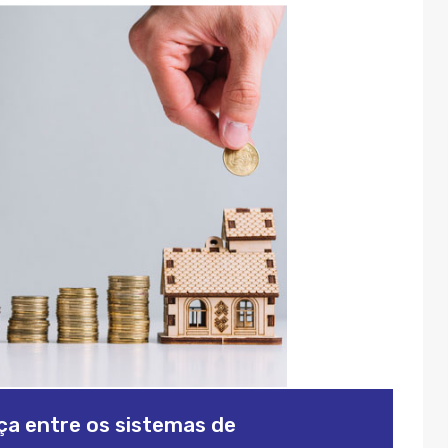
ça entre os sistemas de