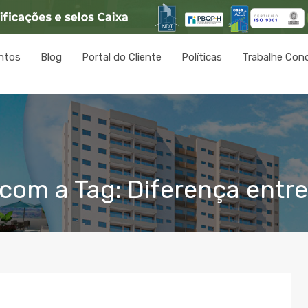
ntos
Blog
Portal do Cliente
Políticas
Trabalhe Con
com a Tag: Diferença entre