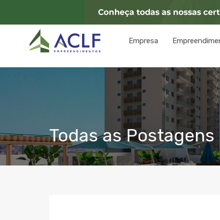
Empresa
Empreendime
Todas as Postagens 