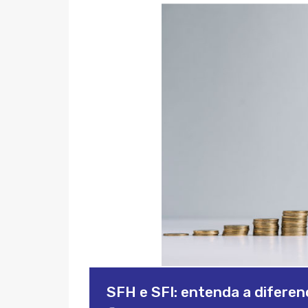
SFH e SFI: entenda a diferen