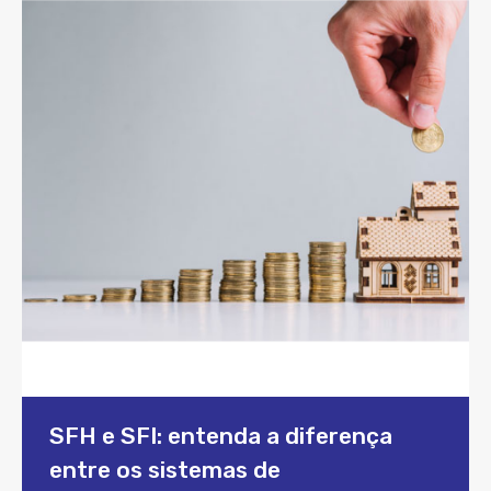
SFH e SFI: entenda a diferença
entre os sistemas de