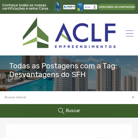
Todas as Postagens com a Tag:
Desvantagens do SFH
Buscar Imóvel
Buscar