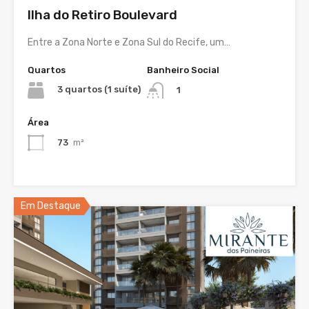
Ilha do Retiro Boulevard
Entre a Zona Norte e Zona Sul do Recife, um…
Quartos
Banheiro Social
3 quartos (1 suíte)
1
Área
73
m²
Em Destaque