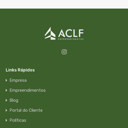
Links Rápidos
Empresa
Empreendimentos
Blog
Portal do Cliente
Políticas