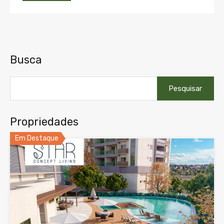
Busca
Pesquisar
por:
Propriedades
Em Destaque