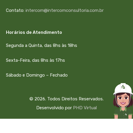
Contato:
intercom@intercomconsultoria.com.br
Horários de Atendimento
Segunda a Quinta, das 8hs às 18hs
Sexta-Feira, das 8hs às 17hs
Sábado e Domingo – Fechado
© 2026. Todos Direitos Reservados.
Desenvolvido por
PHD Virtual
334184501650007