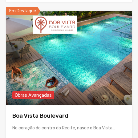
Em Destaque
Obras Avançadas
Boa Vista Boulevard
No coração do centro do Recife, nasce o Boa Vista…