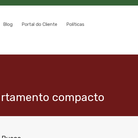
Blog
Portal do Cliente
Políticas
partamento compacto