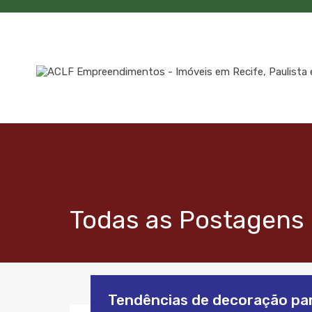
Todas as Postagens
Tendências de decoração p