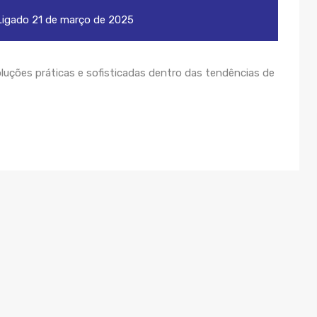
igado
21 de março de 2025
luções práticas e sofisticadas dentro das tendências de