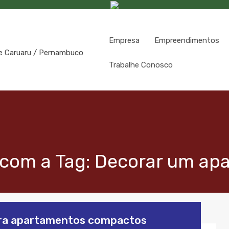
Empresa
Empreendimentos
Trabalhe Conosco
 com a Tag: Decorar um a
ara apartamentos compactos