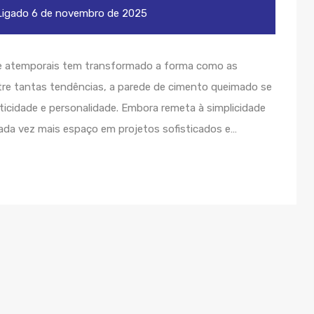
igado
6 de novembro de 2025
e atemporais tem transformado a forma como as
re tantas tendências, a parede de cimento queimado se
ticidade e personalidade. Embora remeta à simplicidade
ada vez mais espaço em projetos sofisticados e…