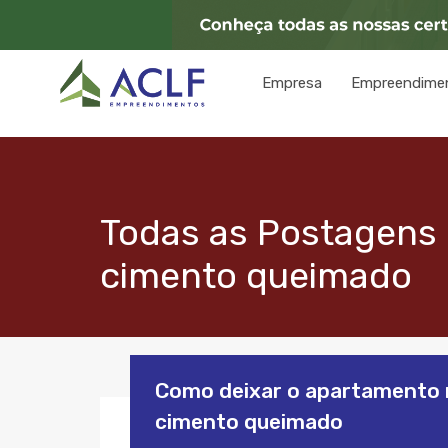
Empresa
Empreendime
Todas as Postagens
cimento queimado
Como deixar o apartamento
cimento queimado