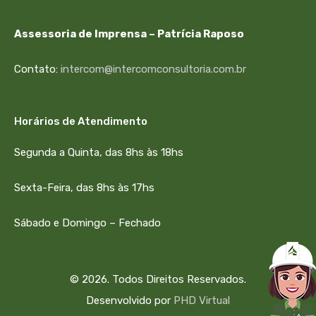
Assessoria de Imprensa – Patrícia Raposo
Contato:
intercom@intercomconsultoria.com.br
Horários de Atendimento
Segunda a Quinta, das 8hs às 18hs
Sexta-Feira, das 8hs às 17hs
Sábado e Domingo – Fechado
© 2026. Todos Direitos Reservados.
Desenvolvido por
PHD Virtual