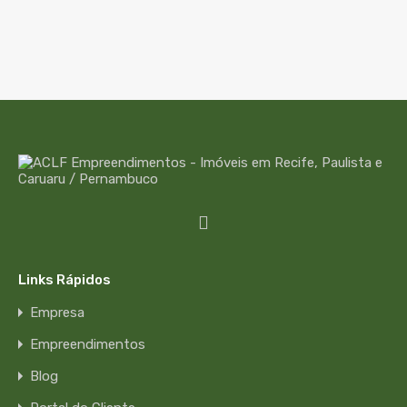
Links Rápidos
Empresa
Empreendimentos
Blog