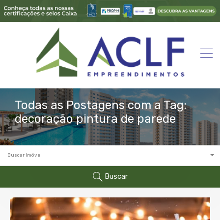
Todas as Postagens com a Tag:
decoração pintura de parede
Buscar Imóvel
Buscar