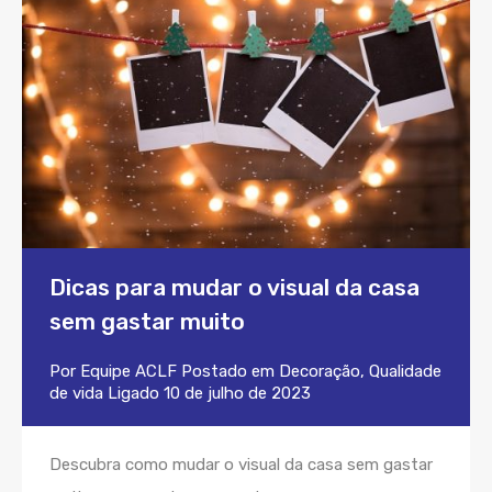
Dicas para mudar o visual da casa
sem gastar muito
Por
Equipe ACLF
Postado em
Decoração
,
Qualidade
de vida
Ligado
10 de julho de 2023
Descubra como mudar o visual da casa sem gastar