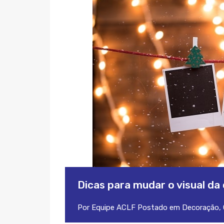
Dicas para mudar o visual da
Por
Equipe ACLF
Postado em
Decoração
,