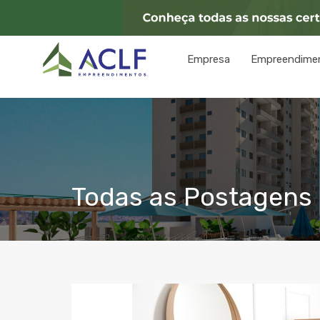
Empresa
Empreendime
Todas as Postagens