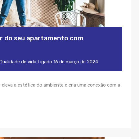
or do seu apartamento com
Qualidade de vida
Ligado
16 de março de 2024
eleva a estética do ambiente e cria uma conexão com a