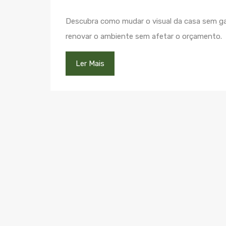
Descubra como mudar o visual da casa sem g
renovar o ambiente sem afetar o orçamento.
Ler Mais