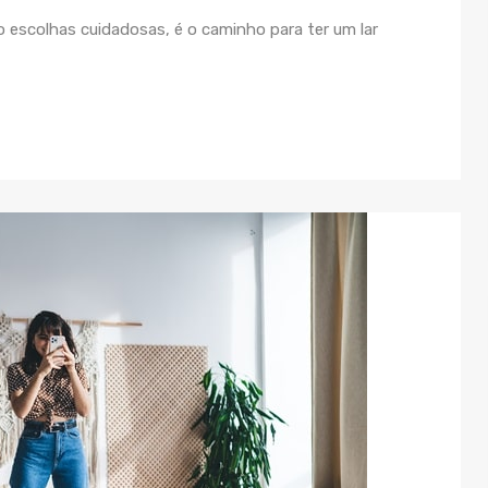
o escolhas cuidadosas, é o caminho para ter um lar