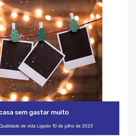
 casa sem gastar muito
Qualidade de vida
Ligado
10 de julho de 2023