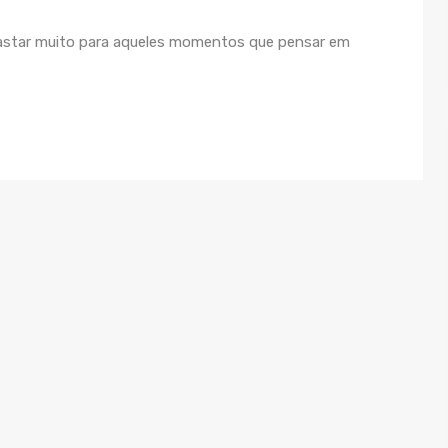
astar muito para aqueles momentos que pensar em