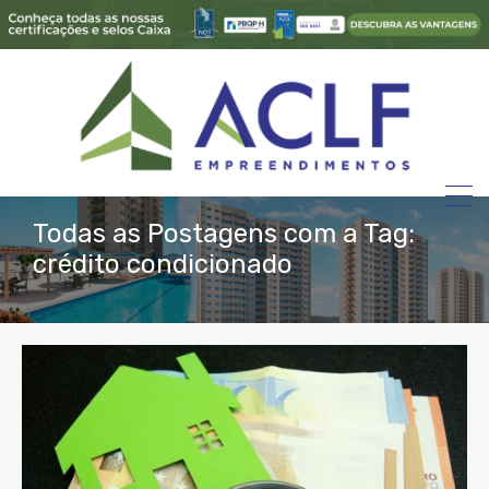
Todas as Postagens com a Tag:
crédito condicionado