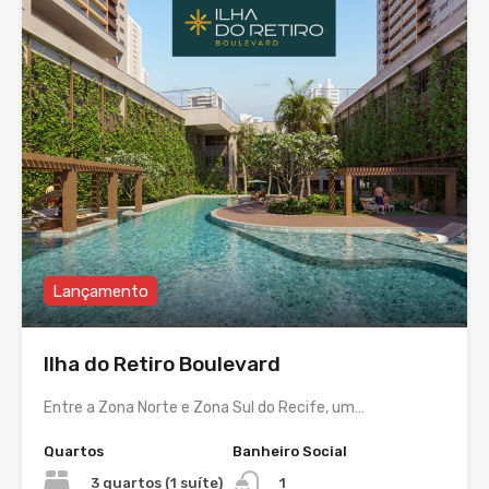
Lançamento
Ilha do Retiro Boulevard
Entre a Zona Norte e Zona Sul do Recife, um…
Quartos
Banheiro Social
3 quartos (1 suíte)
1