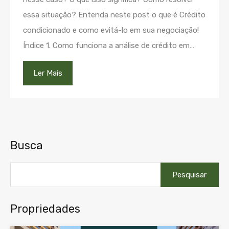
essa situação? Entenda neste post o que é Crédito
condicionado e como evitá-lo em sua negociação!
Índice 1. Como funciona a análise de crédito em…
Ler Mais
Busca
Pesquisar
por:
Propriedades