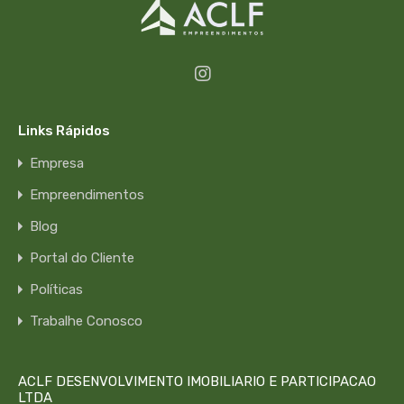
Links Rápidos
Empresa
Empreendimentos
Blog
Portal do Cliente
Políticas
Trabalhe Conosco
ACLF DESENVOLVIMENTO IMOBILIARIO E PARTICIPACAO
LTDA