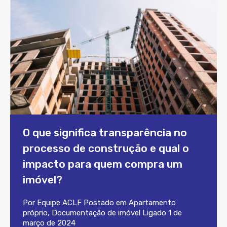
O que significa transparência no
processo de construção e qual o
impacto para quem compra um
imóvel?
Por
Equipe ACLF
Postado em
Apartamento
próprio
,
Documentação de imóvel
Ligado
1 de
março de 2024