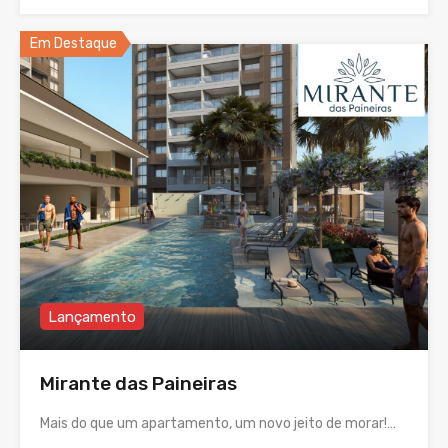
Em Destaque
Lançamento
Mirante das Paineiras
Mais do que um apartamento, um novo jeito de morar!…