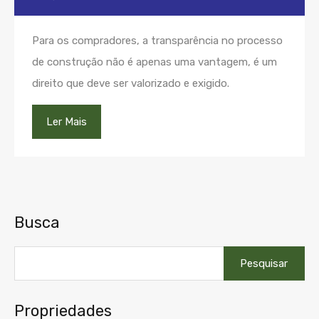
Para os compradores, a transparência no processo
de construção não é apenas uma vantagem, é um
direito que deve ser valorizado e exigido.
Ler Mais
Busca
Pesquisar
por:
Propriedades