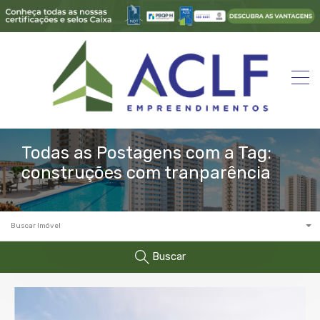
Todas as Postagens com a Tag:
construções com tranparência
Buscar Imóvel
Buscar