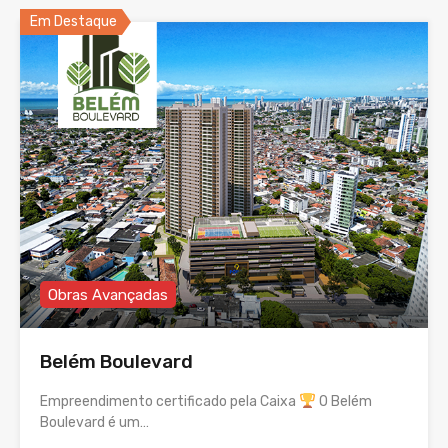
Em Destaque
Obras Avançadas
Belém Boulevard
Empreendimento certificado pela Caixa
O Belém
Boulevard é um…