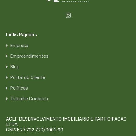
Links Rápidos
Empresa
Empreendimentos
Blog
Portal do Cliente
Políticas
Trabalhe Conosco
ACLF DESENVOLVIMENTO IMOBILIARIO E PARTICIPACAO
LTDA
CNPJ: 27.702.723/0001-99