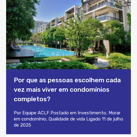
Por que as pessoas escolhem cada
vez mais viver em condomínios
completos?
Por
Equipe ACLF
Postado em
Investimento
,
Morar
em condomínio
,
Qualidade de vida
Ligado
11 de julho
de 2025