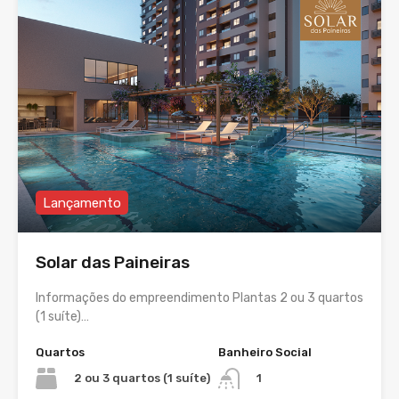
Lançamento
Solar das Paineiras
Informações do empreendimento Plantas 2 ou 3 quartos
(1 suíte)…
Quartos
Banheiro Social
2 ou 3 quartos (1 suíte)
1