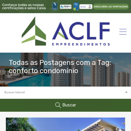
Todas as Postagens com a Tag:
conforto condomínio
Buscar Imóvel
Buscar