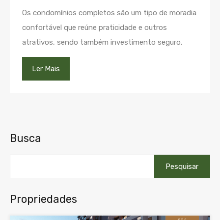
Os condomínios completos são um tipo de moradia
confortável que reúne praticidade e outros
atrativos, sendo também investimento seguro.
Ler Mais
Busca
Pesquisar
por:
Propriedades