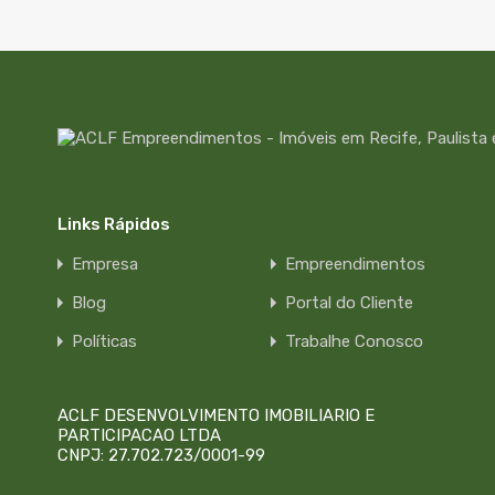
Links Rápidos
Empresa
Empreendimentos
Blog
Portal do Cliente
Políticas
Trabalhe Conosco
ACLF DESENVOLVIMENTO IMOBILIARIO E
PARTICIPACAO LTDA
CNPJ: 27.702.723/0001-99