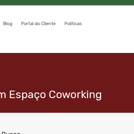
Blog
Portal do Cliente
Políticas
om Espaço Coworking