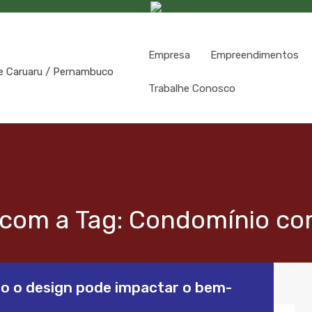
Empresa
Empreendimentos
Trabalhe Conosco
 com a Tag: Condomínio c
 o design pode impactar o bem-