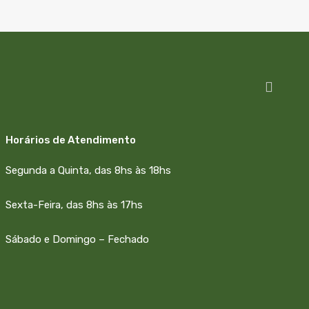
Horários de Atendimento
Segunda a Quinta, das 8hs às 18hs
Sexta-Feira, das 8hs às 17hs
Sábado e Domingo – Fechado