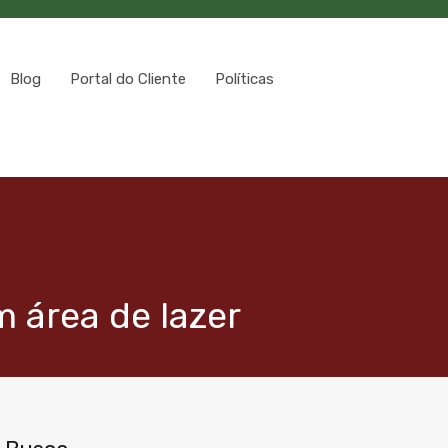
Blog
Portal do Cliente
Políticas
 área de lazer