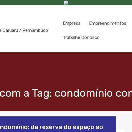
Empresa
Empreendimentos
Trabalhe Conosco
com a Tag: condomínio com
ondomínio: da reserva do espaço ao