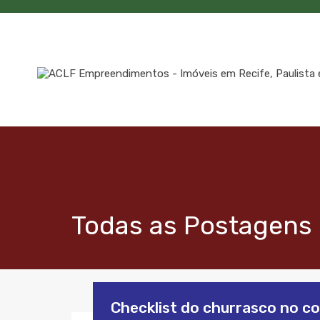
Todas as Postagens 
Checklist do churrasco no c