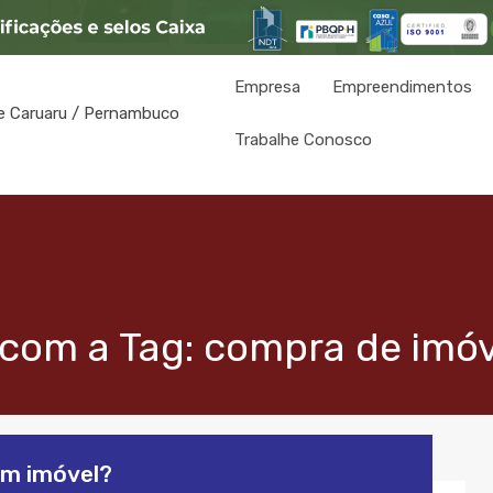
Empresa
Empreendimentos
Trabalhe Conosco
com a Tag: compra de imóv
um imóvel?