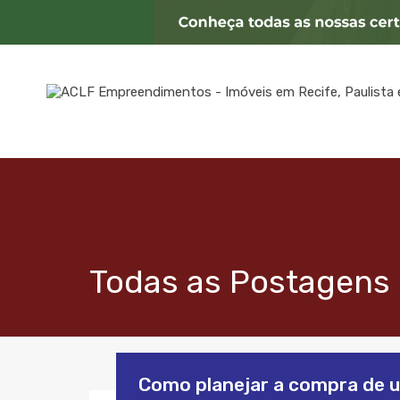
Todas as Postagens 
Como planejar a compra de 