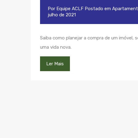
Por
Equipe ACLF
Postado em
Apartament
julho de 2021
Saiba como planejar a compra de um imóvel, s
uma vida nova.
Ler Mais