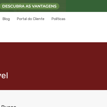
Blog
Portal do Cliente
Políticas
el