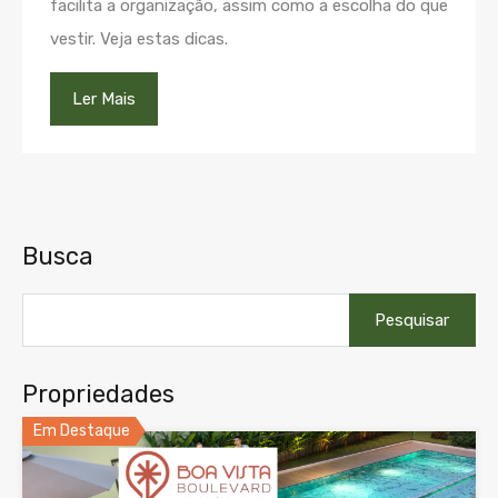
facilita a organização, assim como a escolha do que
vestir. Veja estas dicas.
Ler Mais
Busca
Pesquisar
por:
Propriedades
Em Destaque