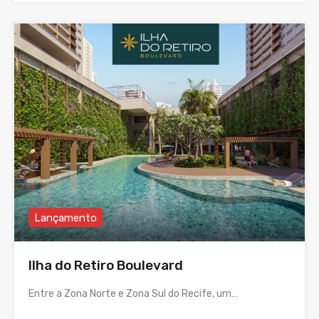
Lançamento
Ilha do Retiro Boulevard
Entre a Zona Norte e Zona Sul do Recife, um…