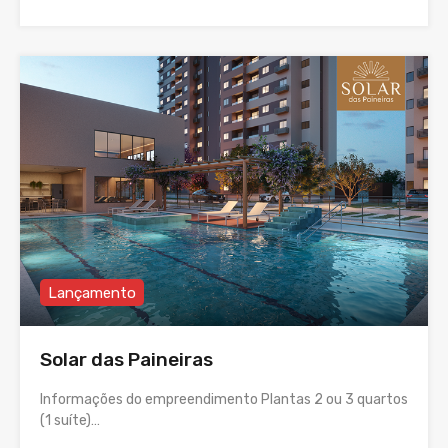
Lançamento
Solar das Paineiras
Informações do empreendimento Plantas 2 ou 3 quartos
(1 suíte)…