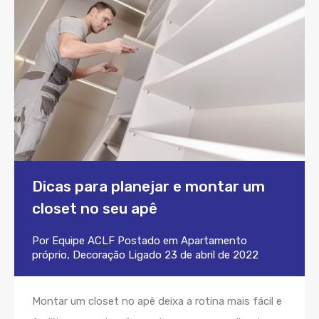
Dicas para planejar e montar um
closet no seu apê
Por
Equipe ACLF
Postado em
Apartamento
próprio
,
Decoração
Ligado
23 de abril de 2022
Montar um closet no apê deixa a rotina mais fácil e