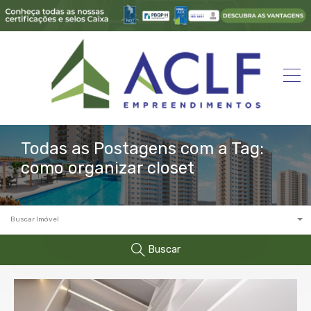
Todas as Postagens com a Tag:
como organizar closet
Buscar Imóvel
Buscar