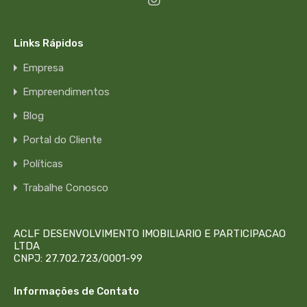
Links Rápidos
Empresa
Empreendimentos
Blog
Portal do Cliente
Políticas
Trabalhe Conosco
ACLF DESENVOLVIMENTO IMOBILIARIO E PARTICIPACAO
LTDA
CNPJ: 27.702.723/0001-99
Informações de Contato