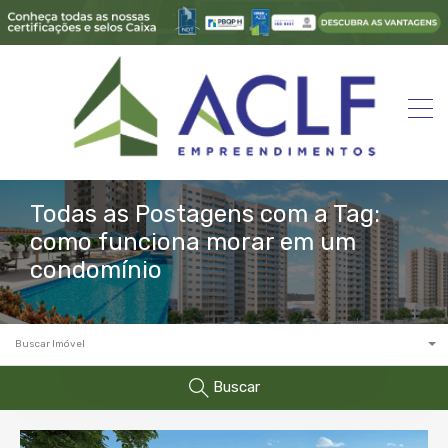
Todas as Postagens com a Tag:
como funciona morar em um
condomínio
Buscar Imóvel
Buscar