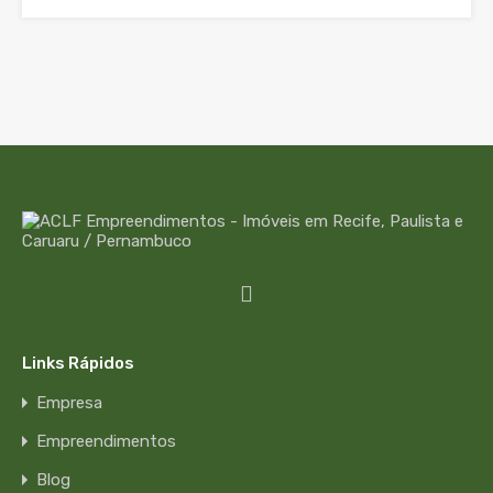
Links Rápidos
Empresa
Empreendimentos
Blog