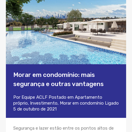
Morar em condomínio: mais
segurança e outras vantagens
Por
Equipe ACLF
Postado em
Apartamento
próprio
,
Investimento
,
Morar em condomínio
Ligado
5 de outubro de 2021
Segurança e lazer estão entre os pontos altos de