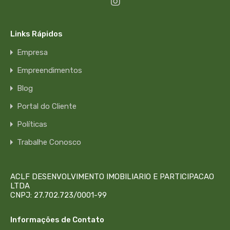
Links Rápidos
Empresa
Empreendimentos
Blog
Portal do Cliente
Políticas
Trabalhe Conosco
ACLF DESENVOLVIMENTO IMOBILIARIO E PARTICIPACAO
LTDA
CNPJ: 27.702.723/0001-99
Informações de Contato