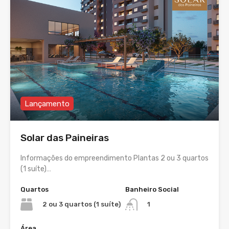
Lançamento
Solar das Paineiras
Informações do empreendimento Plantas 2 ou 3 quartos
(1 suíte)…
Quartos
Banheiro Social
2 ou 3 quartos (1 suíte)
1
Área