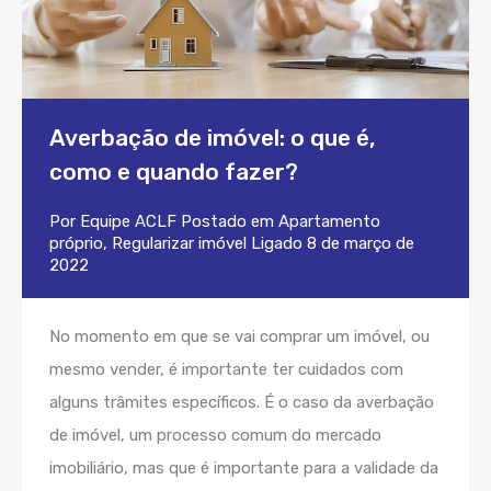
Averbação de imóvel: o que é,
como e quando fazer?
Por
Equipe ACLF
Postado em
Apartamento
próprio
,
Regularizar imóvel
Ligado
8 de março de
2022
No momento em que se vai comprar um imóvel, ou
mesmo vender, é importante ter cuidados com
alguns trâmites específicos. É o caso da averbação
de imóvel, um processo comum do mercado
imobiliário, mas que é importante para a validade da