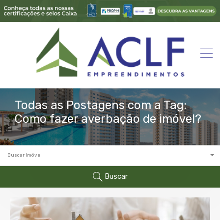
Todas as Postagens com a Tag:
Como fazer averbação de imóvel?
Buscar Imóvel
Buscar