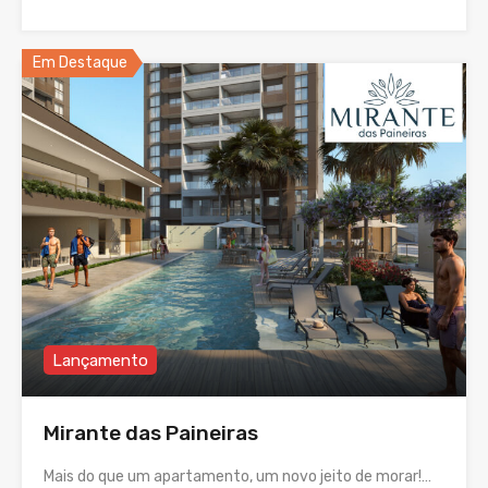
Em Destaque
Lançamento
Mirante das Paineiras
Mais do que um apartamento, um novo jeito de morar!…