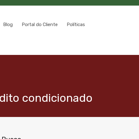
Blog
Portal do Cliente
Políticas
dito condicionado