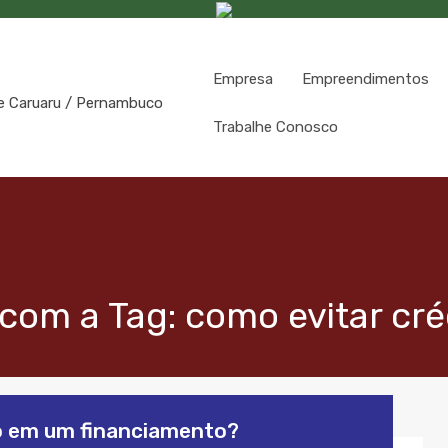
Empresa
Empreendimentos
Trabalhe Conosco
com a Tag: como evitar cré
do em um financiamento?