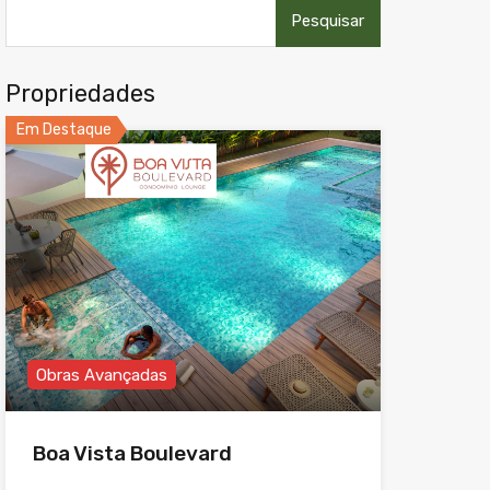
Pesquisar
por:
Propriedades
Em Destaque
Obras Avançadas
Boa Vista Boulevard