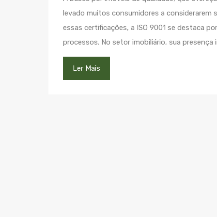
levado muitos consumidores a considerarem se
essas certificações, a ISO 9001 se destaca po
processos. No setor imobiliário, sua presença
Ler Mais