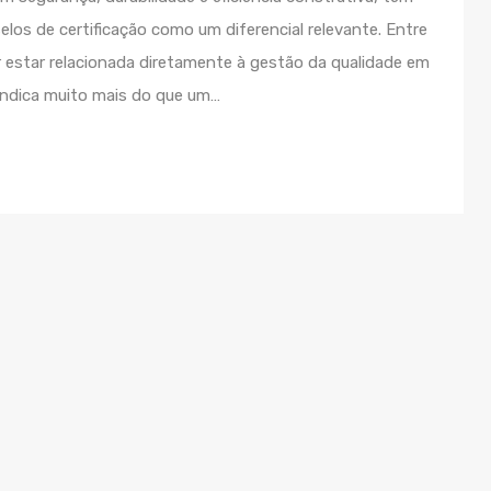
los de certificação como um diferencial relevante. Entre
r estar relacionada diretamente à gestão da qualidade em
 indica muito mais do que um…