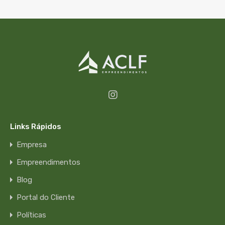
Links Rápidos
Empresa
Empreendimentos
Blog
Portal do Cliente
Políticas