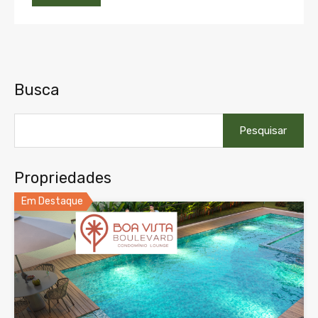
Busca
Pesquisar
por:
Propriedades
Em Destaque