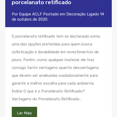
porcelanato retificado
Por
Equipe ACLF
Postado em
Decoração
Ligado
14
de outubro de 2025
O porcelanato retificado tem se destacado como
uma das opções preferidas para quem busca
sofisticação e durabilidade em revestimentos de
pisos. Porém, como qualquer material, ele traz
consigo tanto vantagens quanto desvantagens
que devem ser analisadas cuidadosamente para
garantir a melhor escolha para cada ambiente.
Índice O que é o Porcelanato Retificado?
Vantagens do Porcelanato Retificado…
Ler Mais