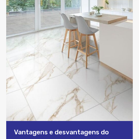
Vantagens e desvantagens do