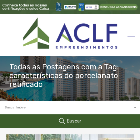
Todas as Postagens com a Tag:
características do porcelanato
retificado
Buscar Imóvel
Buscar