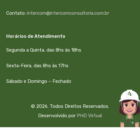
Contato:
intercom@intercomconsultoria.com.br
Horários de Atendimento
Segunda a Quinta, das 8hs às 18hs
Sexta-Feira, das 8hs às 17hs
Sábado e Domingo – Fechado
© 2026. Todos Direitos Reservados.
Desenvolvido por
PHD Virtual