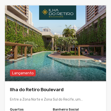
Lançamento
Ilha do Retiro Boulevard
Entre a Zona Norte e Zona Sul do Recife, um…
Quartos
Banheiro Social