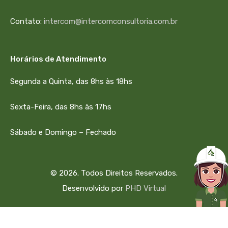
Contato:
intercom@intercomconsultoria.com.br
Horários de Atendimento
Segunda a Quinta, das 8hs às 18hs
Sexta-Feira, das 8hs às 17hs
Sábado e Domingo – Fechado
© 2026. Todos Direitos Reservados.
Desenvolvido por
PHD Virtual