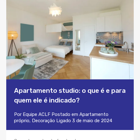
Apartamento studio: o que é e para
quem ele é indicado?
Por
Equipe ACLF
Postado em
Apartamento
próprio
,
Decoração
Ligado
3 de maio de 2024