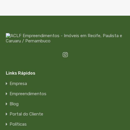
Links Rápidos
Empresa
Empreendimentos
Blog
Portal do Cliente
Políticas