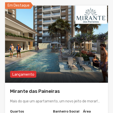
Em Destaque
Lançamento
Mirante das Paineiras
Mais do que um apartamento, um novo jeito de morar!…
Quartos
Banheiro Social
Área