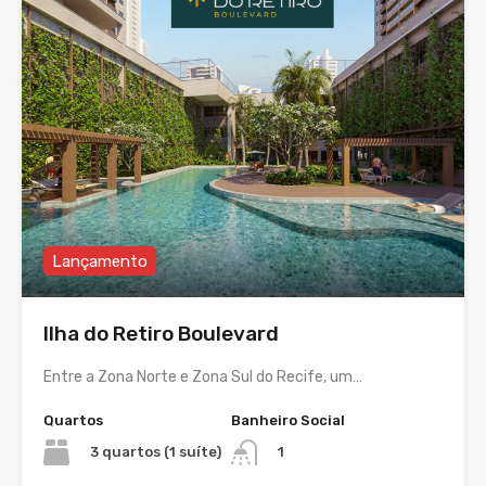
Lançamento
Ilha do Retiro Boulevard
Entre a Zona Norte e Zona Sul do Recife, um…
Quartos
Banheiro Social
3 quartos (1 suíte)
1