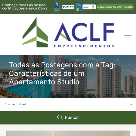
Todas as Postagens com a Tag:
Características de um
Apartamento Studio
Buscar Imóvel
Buscar