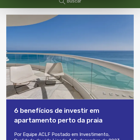
Buscar
6 benefícios de investir em
apartamento perto da praia
Por
Equipe ACLF
Postado em
Investimento
,