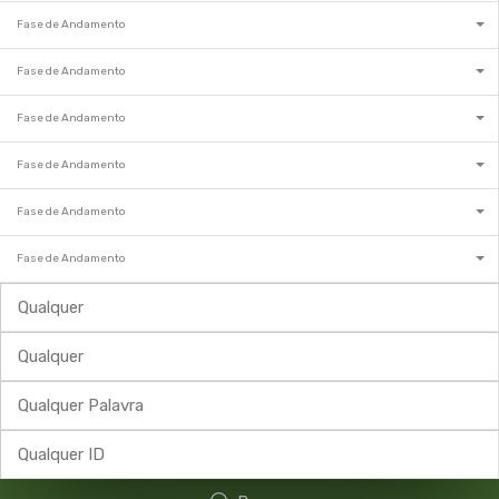
Fase de Andamento
Fase de Andamento
Fase de Andamento
Fase de Andamento
Fase de Andamento
Fase de Andamento