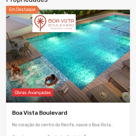
Em Destaque
Obras Avançadas
Boa Vista Boulevard
No coração do centro do Recife, nasce o Boa Vista…