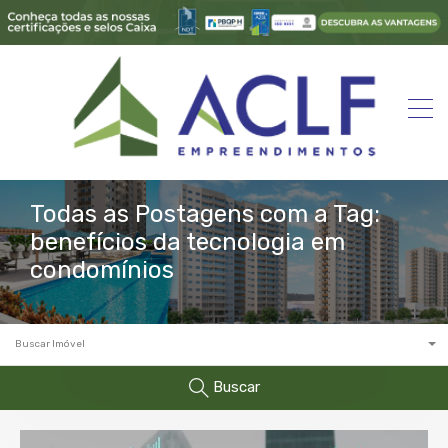
Todas as Postagens com a Tag:
benefícios da tecnologia em
condomínios
Buscar Imóvel
Buscar