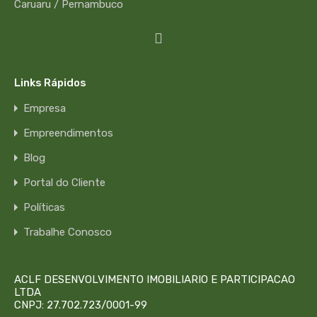
Links Rápidos
Empresa
Empreendimentos
Blog
Portal do Cliente
Políticas
Trabalhe Conosco
ACLF DESENVOLVIMENTO IMOBILIARIO E PARTICIPACAO
LTDA
CNPJ: 27.702.723/0001-99