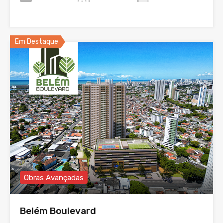
Em Destaque
Obras Avançadas
Belém Boulevard