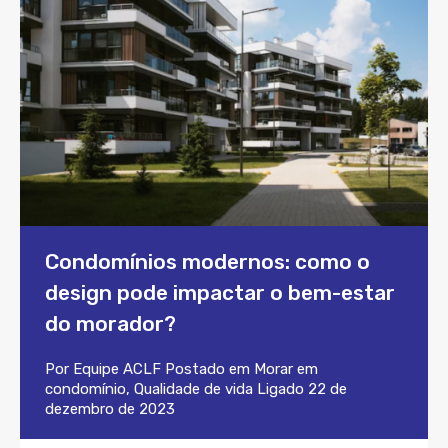
Condomínios modernos: como o
design pode impactar o bem-estar
do morador?
Por
Equipe ACLF
Postado em
Morar em
condomínio
,
Qualidade de vida
Ligado
22 de
dezembro de 2023