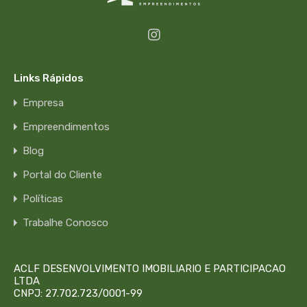
Links Rápidos
Empresa
Empreendimentos
Blog
Portal do Cliente
Políticas
Trabalhe Conosco
ACLF DESENVOLVIMENTO IMOBILIARIO E PARTICIPACAO
LTDA
CNPJ: 27.702.723/0001-99