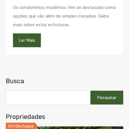
Os condomínios modernos têm se destacado como
opções que vão além de simples moradias. Saiba
mais sobre estas estruturas.
Ler Mais
Busca
Pesquisar
por:
Propriedades
Em Destaque