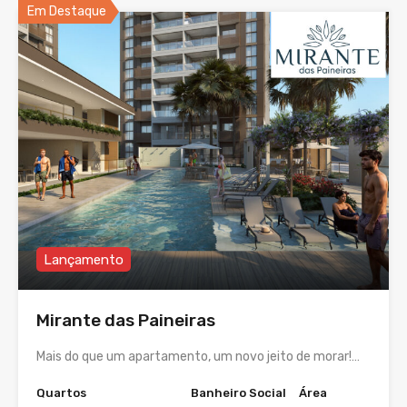
Em Destaque
Lançamento
Mirante das Paineiras
Mais do que um apartamento, um novo jeito de morar!…
Quartos
Banheiro Social
Área