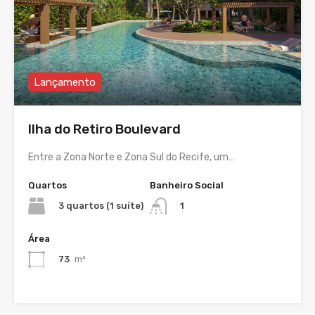
Lançamento
Ilha do Retiro Boulevard
Entre a Zona Norte e Zona Sul do Recife, um…
Quartos
Banheiro Social
3 quartos (1 suíte)
1
Área
73
m²