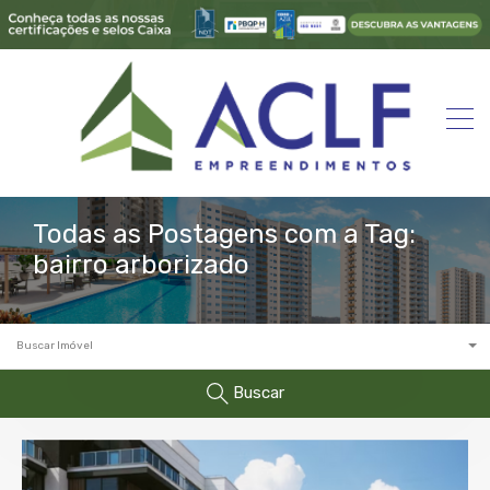
Todas as Postagens com a Tag:
bairro arborizado
Buscar Imóvel
Buscar