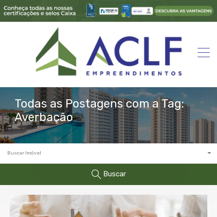
Todas as Postagens com a Tag:
Averbação
Buscar Imóvel
Buscar