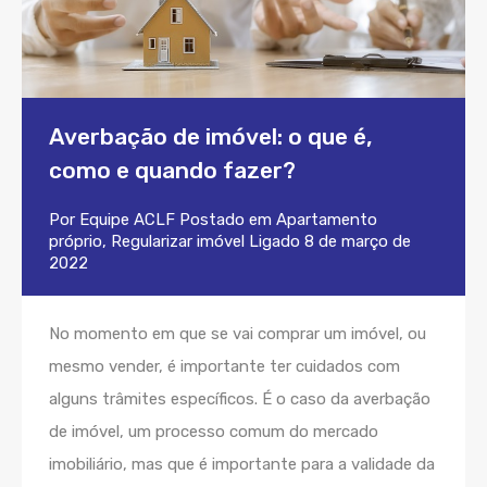
Averbação de imóvel: o que é,
como e quando fazer?
Por
Equipe ACLF
Postado em
Apartamento
próprio
,
Regularizar imóvel
Ligado
8 de março de
2022
No momento em que se vai comprar um imóvel, ou
mesmo vender, é importante ter cuidados com
alguns trâmites específicos. É o caso da averbação
de imóvel, um processo comum do mercado
imobiliário, mas que é importante para a validade da