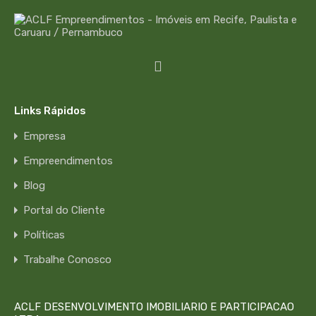
Links Rápidos
Empresa
Empreendimentos
Blog
Portal do Cliente
Políticas
Trabalhe Conosco
ACLF DESENVOLVIMENTO IMOBILIARIO E PARTICIPACAO