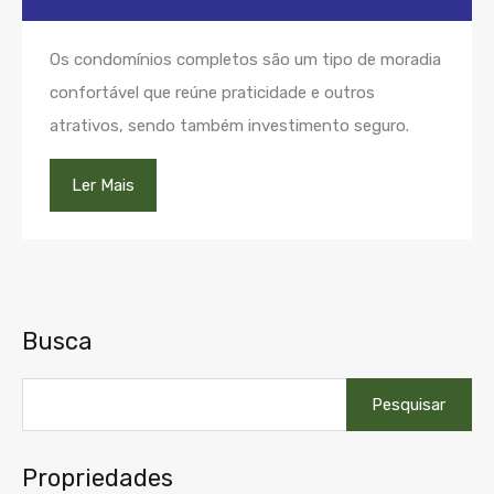
Os condomínios completos são um tipo de moradia
confortável que reúne praticidade e outros
atrativos, sendo também investimento seguro.
Ler Mais
Busca
Pesquisar
por:
Propriedades