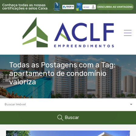
Todas as Postagens com a Tag:
apartamento de condomínio
valoriza
Buscar Imóvel
Buscar