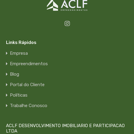
Links Rápidos
Empresa
Empreendimentos
Blog
Portal do Cliente
Políticas
Trabalhe Conosco
ACLF DESENVOLVIMENTO IMOBILIARIO E PARTICIPACAO
LTDA