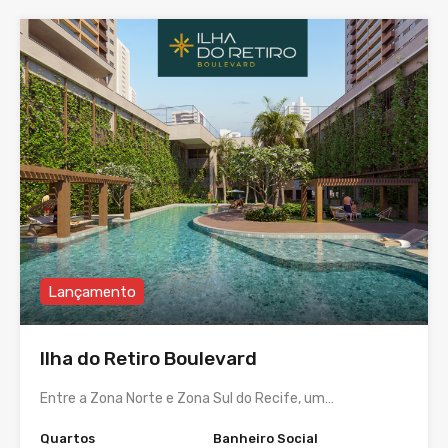
Lançamento
Ilha do Retiro Boulevard
Entre a Zona Norte e Zona Sul do Recife, um…
Quartos
Banheiro Social