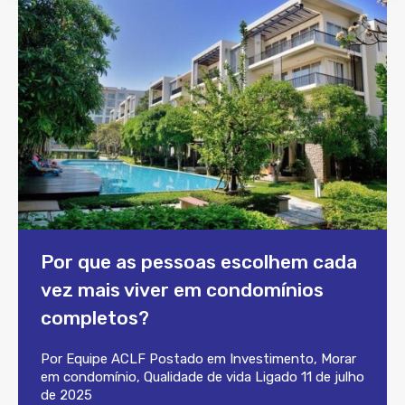
Por que as pessoas escolhem cada
vez mais viver em condomínios
completos?
Por
Equipe ACLF
Postado em
Investimento
,
Morar
em condomínio
,
Qualidade de vida
Ligado
11 de julho
de 2025