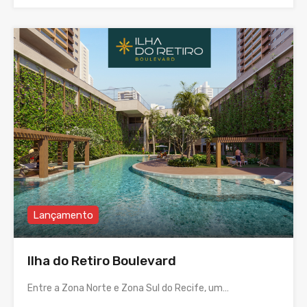
Lançamento
Ilha do Retiro Boulevard
Entre a Zona Norte e Zona Sul do Recife, um…