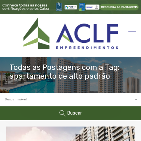
Todas as Postagens com a Tag:
apartamento de alto padrão
Buscar Imóvel
Buscar