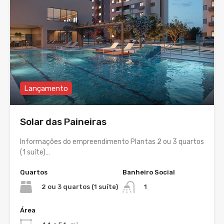
Lançamento
Solar das Paineiras
Informações do empreendimento Plantas 2 ou 3 quartos
(1 suíte)…
Quartos
Banheiro Social
2 ou 3 quartos (1 suíte)
1
Área