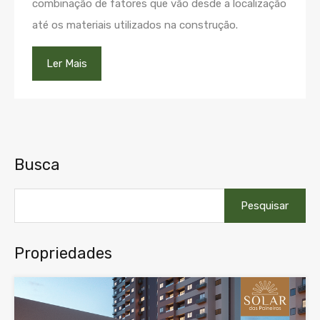
combinação de fatores que vão desde a localização
até os materiais utilizados na construção.
Ler Mais
Busca
Pesquisar
por:
Propriedades