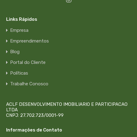
Links Rápidos
Empresa
Empreendimentos
Blog
Portal do Cliente
Políticas
Trabalhe Conosco
ACLF DESENVOLVIMENTO IMOBILIARIO E PARTICIPACAO
LTDA
CNPJ: 27.702.723/0001-99
Informações de Contato