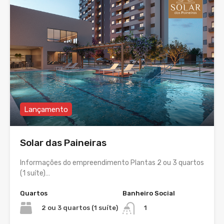
Lançamento
Solar das Paineiras
Informações do empreendimento Plantas 2 ou 3 quartos
(1 suíte)…
Quartos
Banheiro Social
2 ou 3 quartos (1 suíte)
1