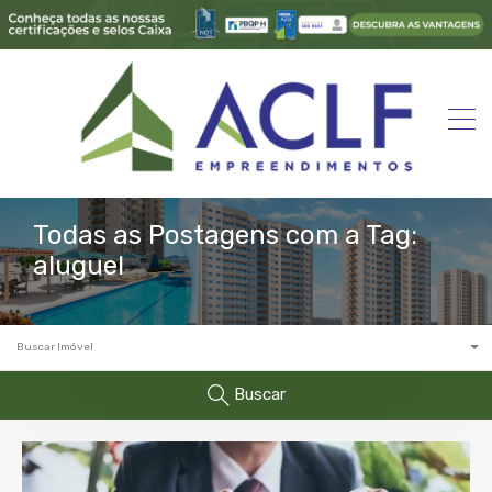
Todas as Postagens com a Tag:
aluguel
Buscar Imóvel
Buscar