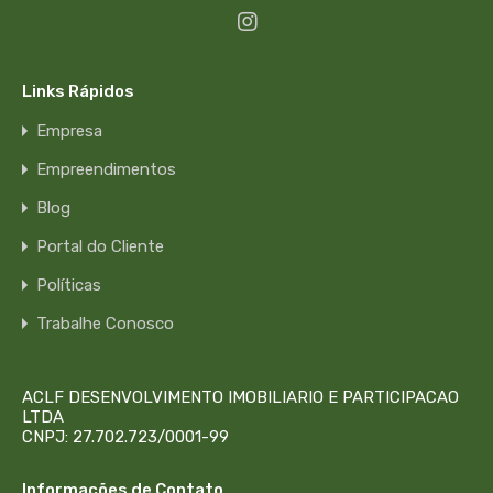
Links Rápidos
Empresa
Empreendimentos
Blog
Portal do Cliente
Políticas
Trabalhe Conosco
ACLF DESENVOLVIMENTO IMOBILIARIO E PARTICIPACAO
LTDA
CNPJ: 27.702.723/0001-99
Informações de Contato