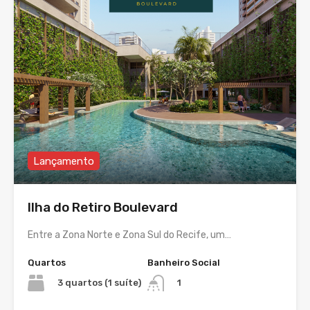
Lançamento
Ilha do Retiro Boulevard
Entre a Zona Norte e Zona Sul do Recife, um…
Quartos
Banheiro Social
3 quartos (1 suíte)
1