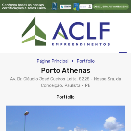
Página Principal
Portfolio
Porto Athenas
Av. Dr. Cláudio José Gueiros Leite, 8228 - Nossa Sra. da
Conceição, Paulista - PE
Portfolio