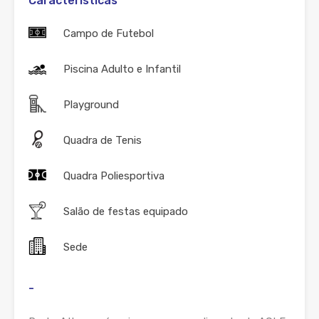
Características
Campo de Futebol
Piscina Adulto e Infantil
Playground
Quadra de Tenis
Quadra Poliesportiva
Salão de festas equipado
Sede
-