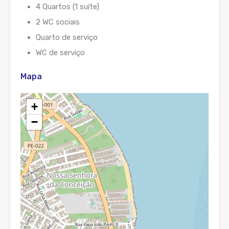
4 Quartos (1 suíte)
2 WC sociais
Quarto de serviço
WC de serviço
Mapa
+
−