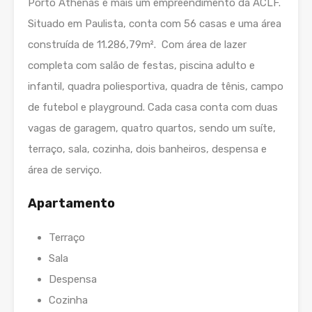
Porto Athenas é mais um empreendimento da ACLF.
Situado em Paulista, conta com 56 casas e uma área
construída de 11.286,79m². Com área de lazer
completa com salão de festas, piscina adulto e
infantil, quadra poliesportiva, quadra de tênis, campo
de futebol e playground. Cada casa conta com duas
vagas de garagem, quatro quartos, sendo um suíte,
terraço, sala, cozinha, dois banheiros, despensa e
área de serviço.
Apartamento
Terraço
Sala
Despensa
Cozinha