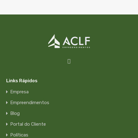
Links Rápidos
Empresa
Empreendimentos
Blog
Portal do Cliente
Políticas