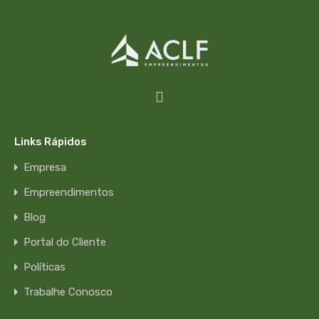
Links Rápidos
Empresa
Empreendimentos
Blog
Portal do Cliente
Políticas
Trabalhe Conosco