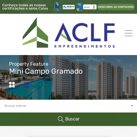
Property Feature
Mini Campo Gramado
Buscar Imóvel
Buscar