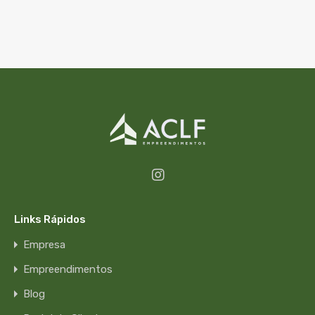
Links Rápidos
Empresa
Empreendimentos
Blog