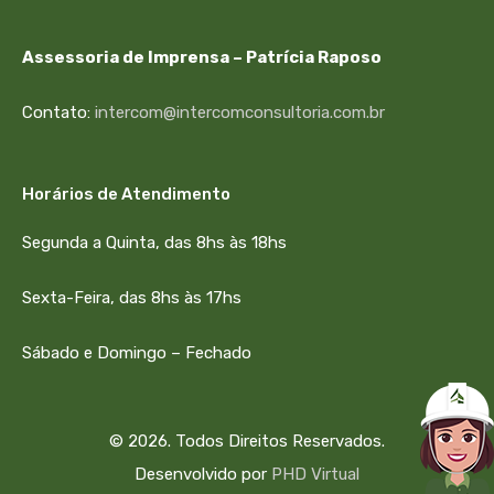
Assessoria de Imprensa – Patrícia Raposo
Contato:
intercom@intercomconsultoria.com.br
Horários de Atendimento
Segunda a Quinta, das 8hs às 18hs
Sexta-Feira, das 8hs às 17hs
Sábado e Domingo – Fechado
© 2026. Todos Direitos Reservados.
Desenvolvido por
PHD Virtual