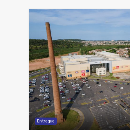
Entregue