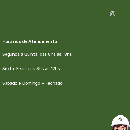
Horários de Atendimento
Segunda a Quinta, das 8hs às 18hs
Sexta-Feira, das 8hs às 17hs
Sábado e Domingo – Fechado