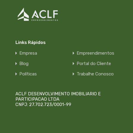
Links Rápidos
Empresa
Empreendimentos
Blog
Portal do Cliente
Políticas
Trabalhe Conosco
ACLF DESENVOLVIMENTO IMOBILIARIO E
PARTICIPACAO LTDA
CNPJ: 27.702.723/0001-99