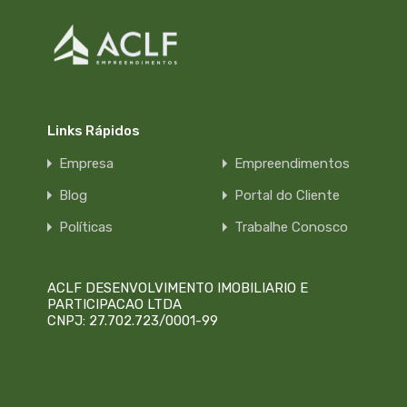
Links Rápidos
Empresa
Empreendimentos
Blog
Portal do Cliente
Políticas
Trabalhe Conosco
ACLF DESENVOLVIMENTO IMOBILIARIO E
PARTICIPACAO LTDA
CNPJ: 27.702.723/0001-99