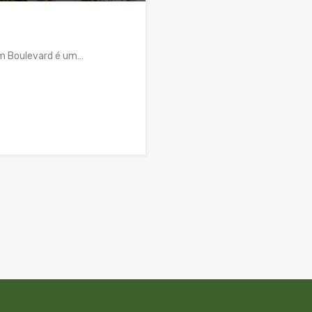
m Boulevard é um…