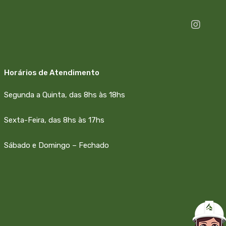
Horários de Atendimento
Segunda a Quinta, das 8hs às 18hs
Sexta-Feira, das 8hs às 17hs
Sábado e Domingo – Fechado