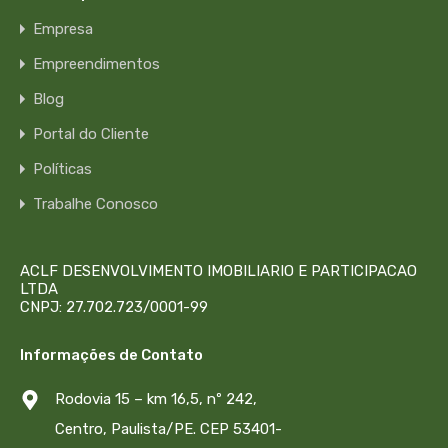
Empresa
Empreendimentos
Blog
Portal do Cliente
Políticas
Trabalhe Conosco
ACLF DESENVOLVIMENTO IMOBILIARIO E PARTICIPACAO
LTDA
CNPJ: 27.702.723/0001-99
Informações de Contato
Rodovia 15 – km 16,5, nº 242,
Centro, Paulista/PE. CEP 53401-