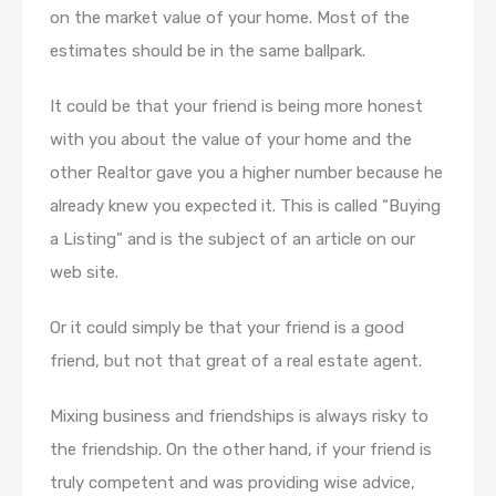
on the market value of your home. Most of the
estimates should be in the same ballpark.
It could be that your friend is being more honest
with you about the value of your home and the
other Realtor gave you a higher number because he
already knew you expected it. This is called “Buying
a Listing” and is the subject of an article on our
web site.
Or it could simply be that your friend is a good
friend, but not that great of a real estate agent.
Mixing business and friendships is always risky to
the friendship. On the other hand, if your friend is
truly competent and was providing wise advice,