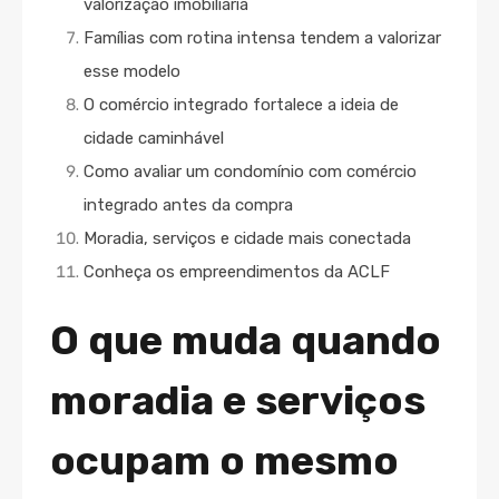
valorização imobiliária
Famílias com rotina intensa tendem a valorizar
esse modelo
O comércio integrado fortalece a ideia de
cidade caminhável
Como avaliar um condomínio com comércio
integrado antes da compra
Moradia, serviços e cidade mais conectada
Conheça os empreendimentos da ACLF
O que muda quando
moradia e serviços
ocupam o mesmo