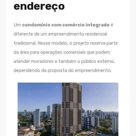
endereço
Um
condomínio com comércio integrado
é
diferente de um empreendimento residencial
tradicional. Nesse modelo, o projeto reserva parte
da área para operações comerciais que podem
atender moradores e também o público externo,
dependendo da proposta do empreendimento.