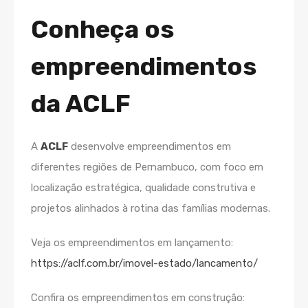
Conheça os
empreendimentos
da ACLF
A
ACLF
desenvolve empreendimentos em
diferentes regiões de Pernambuco, com foco em
localização estratégica, qualidade construtiva e
projetos alinhados à rotina das famílias modernas.
Veja os empreendimentos em lançamento:
https://aclf.com.br/imovel-estado/lancamento/
Confira os empreendimentos em construção: