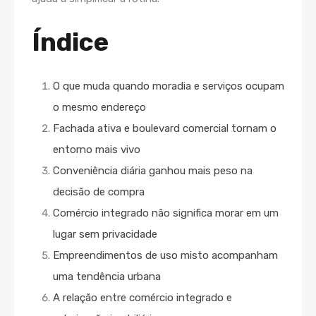
Índice
O que muda quando moradia e serviços ocupam
o mesmo endereço
Fachada ativa e boulevard comercial tornam o
entorno mais vivo
Conveniência diária ganhou mais peso na
decisão de compra
Comércio integrado não significa morar em um
lugar sem privacidade
Empreendimentos de uso misto acompanham
uma tendência urbana
A relação entre comércio integrado e