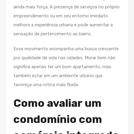
ainda mais força. A presença de serviços no próprio
empreendimento ou em seu entorno imediato
melhora a experiência urbana e pode aumentar a
sensação de pertencimento ao bairro.
Esse movimento acompanha uma busca crescente
por qualidade de vida nas cidades. Morar bem não
significa apenas ter um bom apartamento, mas
também estar em um ambiente urbano que
favoreça uma rotina mais fluida.
Como avaliar um
condomínio com