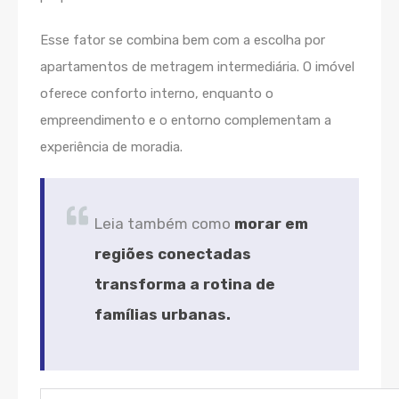
Esse fator se combina bem com a escolha por
apartamentos de metragem intermediária. O imóvel
oferece conforto interno, enquanto o
empreendimento e o entorno complementam a
experiência de moradia.
Leia também como
morar em
regiões conectadas
transforma a rotina de
famílias urbanas.