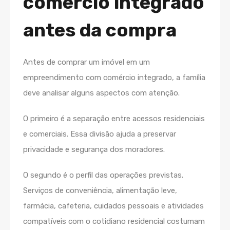
comércio integrado
antes da compra
Antes de comprar um imóvel em um
empreendimento com comércio integrado, a família
deve analisar alguns aspectos com atenção.
O primeiro é a separação entre acessos residenciais
e comerciais. Essa divisão ajuda a preservar
privacidade e segurança dos moradores.
O segundo é o perfil das operações previstas.
Serviços de conveniência, alimentação leve,
farmácia, cafeteria, cuidados pessoais e atividades
compatíveis com o cotidiano residencial costumam