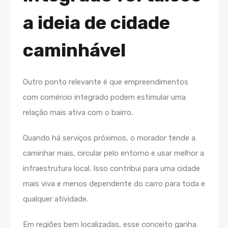
a ideia de cidade
caminhável
Outro ponto relevante é que empreendimentos
com comércio integrado podem estimular uma
relação mais ativa com o bairro.
Quando há serviços próximos, o morador tende a
caminhar mais, circular pelo entorno e usar melhor a
infraestrutura local. Isso contribui para uma cidade
mais viva e menos dependente do carro para toda e
qualquer atividade.
Em regiões bem localizadas, esse conceito ganha