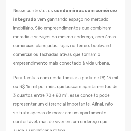
Nesse contexto, os
condomínios com comércio
integrado
vêm ganhando espaço no mercado
imobiliário. São empreendimentos que combinam
moradia e serviços no mesmo endereço, com áreas
comerciais planejadas, lojas no térreo, boulevard
comercial ou fachadas ativas que tornam o
empreendimento mais conectado à vida urbana.
Para famílias com renda familiar a partir de R$ 15 mil
ou R$ 16 mil por mês, que buscam apartamentos de
3 quartos entre 70 e 80 m², esse conceito pode
representar um diferencial importante. Afinal, não
se trata apenas de morar em um apartamento
confortável, mas de viver em um endereço que
ajuda a simplificar a rotina.