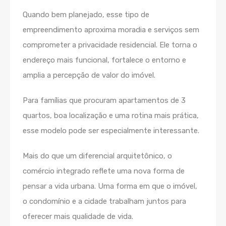
Quando bem planejado, esse tipo de
empreendimento aproxima moradia e serviços sem
comprometer a privacidade residencial. Ele torna o
endereço mais funcional, fortalece o entorno e
amplia a percepção de valor do imóvel.
Para famílias que procuram apartamentos de 3
quartos, boa localização e uma rotina mais prática,
esse modelo pode ser especialmente interessante.
Mais do que um diferencial arquitetônico, o
comércio integrado reflete uma nova forma de
pensar a vida urbana. Uma forma em que o imóvel,
o condomínio e a cidade trabalham juntos para
oferecer mais qualidade de vida.