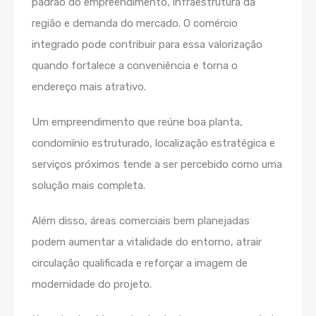
padrão do empreendimento, infraestrutura da
região e demanda do mercado. O comércio
integrado pode contribuir para essa valorização
quando fortalece a conveniência e torna o
endereço mais atrativo.
Um empreendimento que reúne boa planta,
condomínio estruturado, localização estratégica e
serviços próximos tende a ser percebido como uma
solução mais completa.
Além disso, áreas comerciais bem planejadas
podem aumentar a vitalidade do entorno, atrair
circulação qualificada e reforçar a imagem de
modernidade do projeto.