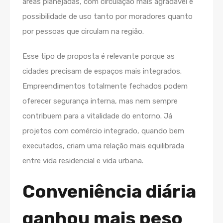
áreas planejadas, com circulação mais agradável e
possibilidade de uso tanto por moradores quanto
por pessoas que circulam na região.
Esse tipo de proposta é relevante porque as
cidades precisam de espaços mais integrados.
Empreendimentos totalmente fechados podem
oferecer segurança interna, mas nem sempre
contribuem para a vitalidade do entorno. Já
projetos com comércio integrado, quando bem
executados, criam uma relação mais equilibrada
entre vida residencial e vida urbana.
Conveniência diária
ganhou mais peso