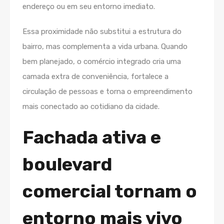
endereço ou em seu entorno imediato.
Essa proximidade não substitui a estrutura do
bairro, mas complementa a vida urbana. Quando
bem planejado, o comércio integrado cria uma
camada extra de conveniência, fortalece a
circulação de pessoas e torna o empreendimento
mais conectado ao cotidiano da cidade.
Fachada ativa e
boulevard
comercial tornam o
entorno mais vivo