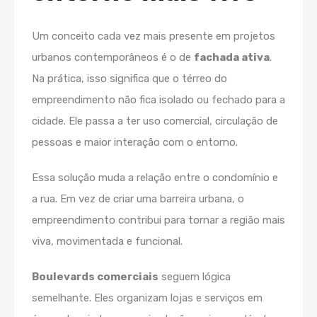
Um conceito cada vez mais presente em projetos
urbanos contemporâneos é o de
fachada ativa
.
Na prática, isso significa que o térreo do
empreendimento não fica isolado ou fechado para a
cidade. Ele passa a ter uso comercial, circulação de
pessoas e maior interação com o entorno.
Essa solução muda a relação entre o condomínio e
a rua. Em vez de criar uma barreira urbana, o
empreendimento contribui para tornar a região mais
viva, movimentada e funcional.
Boulevards comerciais
seguem lógica
semelhante. Eles organizam lojas e serviços em