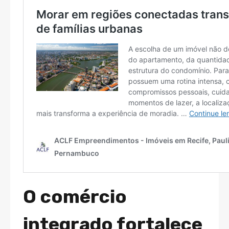
O comércio
integrado fortalece