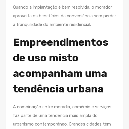
Quando a implantação é bem resolvida, o morador
aproveita os benefícios da conveniência sem perder
a tranquilidade do ambiente residencial.
Empreendimentos
de uso misto
acompanham uma
tendência urbana
A combinação entre moradia, comércio e serviços
faz parte de uma tendência mais ampla do
urbanismo contemporâneo. Grandes cidades têm