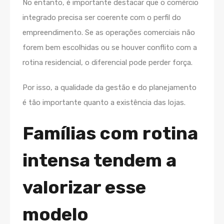
No entanto, é importante destacar que o comércio
integrado precisa ser coerente com o perfil do
empreendimento. Se as operações comerciais não
forem bem escolhidas ou se houver conflito com a
rotina residencial, o diferencial pode perder força.
Por isso, a qualidade da gestão e do planejamento
é tão importante quanto a existência das lojas.
Famílias com rotina
intensa tendem a
valorizar esse
modelo