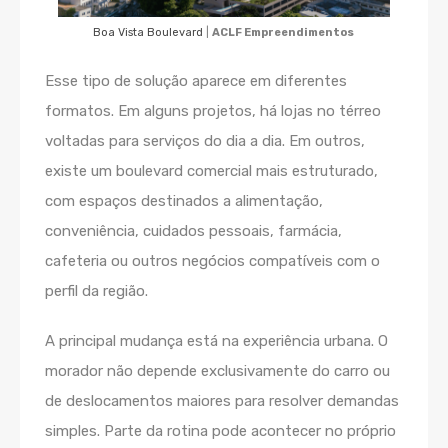
Boa Vista Boulevard
|
ACLF Empreendimentos
Esse tipo de solução aparece em diferentes
formatos. Em alguns projetos, há lojas no térreo
voltadas para serviços do dia a dia. Em outros,
existe um boulevard comercial mais estruturado,
com espaços destinados a alimentação,
conveniência, cuidados pessoais, farmácia,
cafeteria ou outros negócios compatíveis com o
perfil da região.
A principal mudança está na experiência urbana. O
morador não depende exclusivamente do carro ou
de deslocamentos maiores para resolver demandas
simples. Parte da rotina pode acontecer no próprio