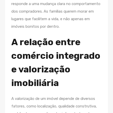
responde a uma mudança clara no comportamento
dos compradores. As famílias querem morar em
lugares que facilitem a vida, e não apenas em
imóveis bonitos por dentro.
A relação entre
comércio integrado
e valorização
imobiliária
A valorização de um imóvel depende de diversos
fatores, como localização, qualidade construtiva,