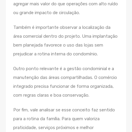
agregar mais valor do que operações com alto ruído
ou grande impacto de circulação.
Também é importante observar a localização da
área comercial dentro do projeto. Uma implantação
bem planejada favorece o uso das lojas sem
prejudicar a rotina interna do condomínio.
Outro ponto relevante é a gestão condominial e a
manutenção das áreas compartilhadas. O comércio
integrado precisa funcionar de forma organizada,
com regras claras e boa conservação.
Por fim, vale analisar se esse conceito faz sentido
para a rotina da família. Para quem valoriza
praticidade, serviços próximos e melhor