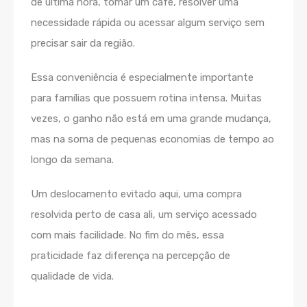
de última hora, tomar um café, resolver uma
necessidade rápida ou acessar algum serviço sem
precisar sair da região.
Essa conveniência é especialmente importante
para famílias que possuem rotina intensa. Muitas
vezes, o ganho não está em uma grande mudança,
mas na soma de pequenas economias de tempo ao
longo da semana.
Um deslocamento evitado aqui, uma compra
resolvida perto de casa ali, um serviço acessado
com mais facilidade. No fim do mês, essa
praticidade faz diferença na percepção de
qualidade de vida.