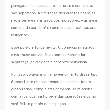
planejados, os acessos residenciais e comerciais
são separados. A circulação dos clientes das lojas
não interfere na entrada dos moradores, e as áreas
comuns do condomínio permanecem restritas aos
residentes.
Esse ponto é fundamental. O comércio integrado
deve trazer conveniência sem comprometer
segurança, privacidade e conforto residencial.
Por isso, ao avaliar um empreendimento desse tipo,
é importante observar como os acessos foram
organizados, como a área comercial se relaciona
com a rua, qual será o perfil das operações e como
será feita a gestão dos espaços.