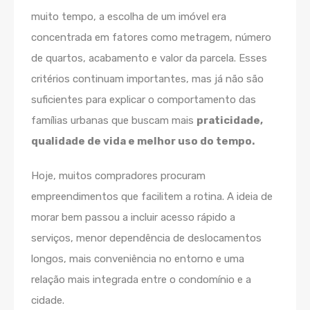
muito tempo, a escolha de um imóvel era
concentrada em fatores como metragem, número
de quartos, acabamento e valor da parcela. Esses
critérios continuam importantes, mas já não são
suficientes para explicar o comportamento das
famílias urbanas que buscam mais
praticidade,
qualidade de vida e melhor uso do tempo.
Hoje, muitos compradores procuram
empreendimentos que facilitem a rotina. A ideia de
morar bem passou a incluir acesso rápido a
serviços, menor dependência de deslocamentos
longos, mais conveniência no entorno e uma
relação mais integrada entre o condomínio e a
cidade.