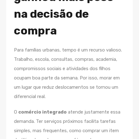
na decisão de
compra
Para famílias urbanas, tempo é um recurso valioso.
Trabalho, escola, consultas, compras, academia,
compromissos sociais e atividades dos filhos
ocupam boa parte da semana. Por isso, morar em
um lugar que reduz deslocamentos se tornou um
diferencial real.
O
comércio integrado
atende justamente essa
demanda. Ter serviços próximos facilita tarefas
simples, mas frequentes, como comprar um item