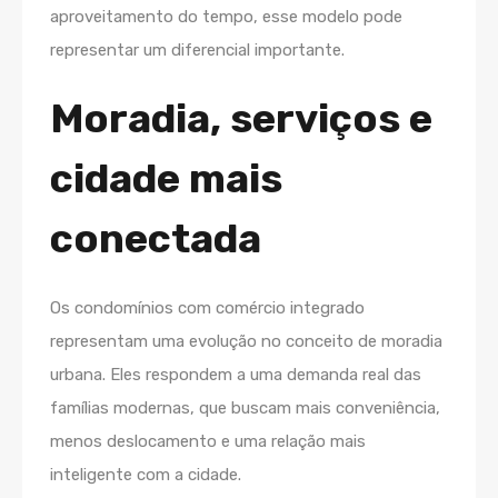
aproveitamento do tempo, esse modelo pode
representar um diferencial importante.
Moradia, serviços e
cidade mais
conectada
Os condomínios com comércio integrado
representam uma evolução no conceito de moradia
urbana. Eles respondem a uma demanda real das
famílias modernas, que buscam mais conveniência,
menos deslocamento e uma relação mais
inteligente com a cidade.