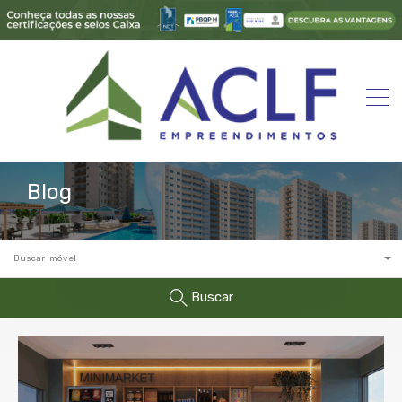
Blog
Buscar Imóvel
Buscar