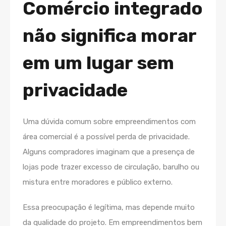
Comércio integrado
não significa morar
em um lugar sem
privacidade
Uma dúvida comum sobre empreendimentos com
área comercial é a possível perda de privacidade.
Alguns compradores imaginam que a presença de
lojas pode trazer excesso de circulação, barulho ou
mistura entre moradores e público externo.
Essa preocupação é legítima, mas depende muito
da qualidade do projeto. Em empreendimentos bem