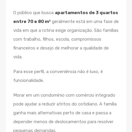
O público que busca
apartamentos de 3 quartos
entre 70 e 80 m²
geralmente está em uma fase de
vida em que a rotina exige organização. São famílias
com trabalho, filhos, escola, compromissos
financeiros e desejo de melhorar a qualidade de
vida.
Para esse perfil, a conveniência não é luxo, é
funcionalidade.
Morar em um condomínio com comércio integrado
pode ajudar a reduzir atritos do cotidiano. A família
ganha mais alternativas perto de casa e passa a
depender menos de deslocamentos para resolver
pequenas demandas.