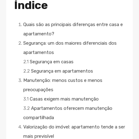
Índice
Quais são as principais diferenças entre casa e
apartamento?
Segurança: um dos maiores diferenciais dos
apartamentos
2.1
Segurança em casas
2.2
Segurança em apartamentos
Manutenção: menos custos e menos
preocupações
3.1
Casas exigem mais manutenção
3.2
Apartamentos oferecem manutenção
compartilhada
Valorização do imóvel: apartamento tende a ser
mais previsível