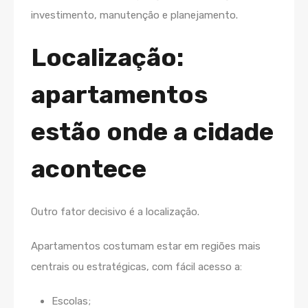
investimento, manutenção e planejamento.
Localização:
apartamentos
estão onde a cidade
acontece
Outro fator decisivo é a localização.
Apartamentos costumam estar em regiões mais
centrais ou estratégicas, com fácil acesso a:
Escolas;