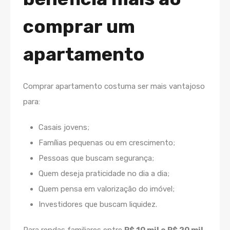
comprar um
apartamento
Comprar apartamento costuma ser mais vantajoso
para:
Casais jovens;
Famílias pequenas ou em crescimento;
Pessoas que buscam segurança;
Quem deseja praticidade no dia a dia;
Quem pensa em valorização do imóvel;
Investidores que buscam liquidez.