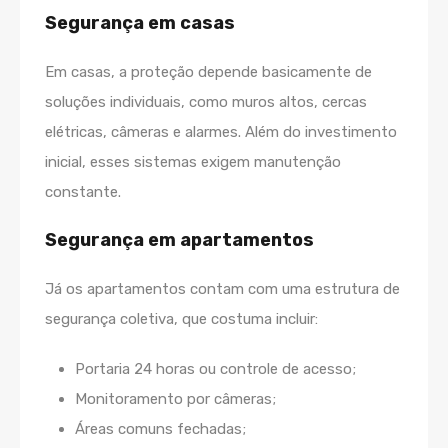
Segurança em casas
Em casas, a proteção depende basicamente de
soluções individuais, como muros altos, cercas
elétricas, câmeras e alarmes. Além do investimento
inicial, esses sistemas exigem manutenção
constante.
Segurança em apartamentos
Já os apartamentos contam com uma estrutura de
segurança coletiva, que costuma incluir:
Portaria 24 horas ou controle de acesso;
Monitoramento por câmeras;
Áreas comuns fechadas;