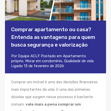
Comprar apartamento ou casa?
Entenda as vantagens para quem
busca segurança e valorização
Por
Equipe ACLF
Postado em
Apartamento
próprio
,
Morar em condomínio
,
Qualidade de vida
Ligado
13 de fevereiro de 2026
Comprar um imóvel é uma das decisões financeiras
mais importantes da vida. E uma das primeiras
dúvidas que surgem nesse processo é bastante
comum:
vale mais a pena comprar um