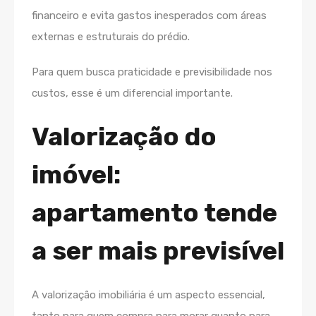
financeiro e evita gastos inesperados com áreas
externas e estruturais do prédio.
Para quem busca praticidade e previsibilidade nos
custos, esse é um diferencial importante.
Valorização do
imóvel:
apartamento tende
a ser mais previsível
A valorização imobiliária é um aspecto essencial,