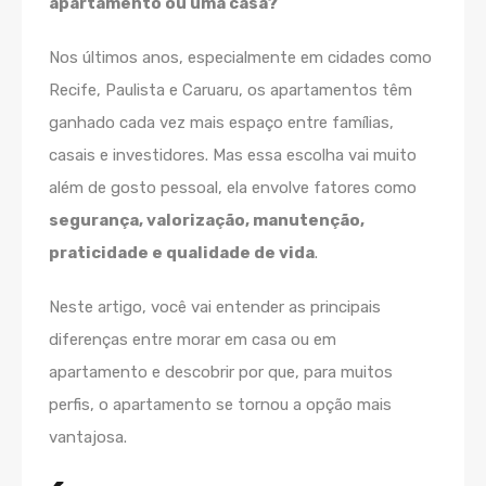
apartamento ou uma casa?
Nos últimos anos, especialmente em cidades como
Recife, Paulista e Caruaru, os apartamentos têm
ganhado cada vez mais espaço entre famílias,
casais e investidores. Mas essa escolha vai muito
além de gosto pessoal, ela envolve fatores como
segurança, valorização, manutenção,
praticidade e qualidade de vida
.
Neste artigo, você vai entender as principais
diferenças entre morar em casa ou em
apartamento e descobrir por que, para muitos
perfis, o apartamento se tornou a opção mais
vantajosa.