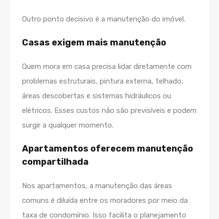
Outro ponto decisivo é a manutenção do imóvel.
Casas exigem mais manutenção
Quem mora em casa precisa lidar diretamente com
problemas estruturais, pintura externa, telhado,
áreas descobertas e sistemas hidráulicos ou
elétricos. Esses custos não são previsíveis e podem
surgir a qualquer momento.
Apartamentos oferecem manutenção
compartilhada
Nos apartamentos, a manutenção das áreas
comuns é diluída entre os moradores por meio da
taxa de condomínio. Isso facilita o planejamento