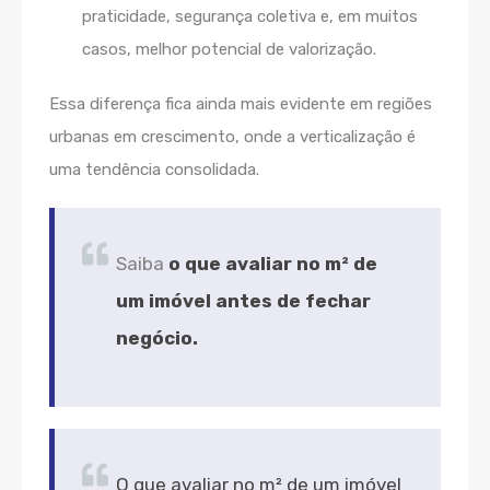
praticidade, segurança coletiva e, em muitos
casos, melhor potencial de valorização.
Essa diferença fica ainda mais evidente em regiões
urbanas em crescimento, onde a verticalização é
uma tendência consolidada.
Saiba
o que avaliar no m² de
um imóvel antes de fechar
negócio.
O que avaliar no m² de um imóvel