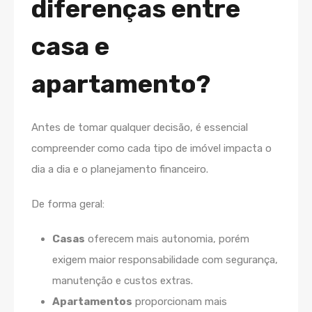
diferenças entre
casa e
apartamento?
Antes de tomar qualquer decisão, é essencial
compreender como cada tipo de imóvel impacta o
dia a dia e o planejamento financeiro.
De forma geral:
Casas
oferecem mais autonomia, porém
exigem maior responsabilidade com segurança,
manutenção e custos extras.
Apartamentos
proporcionam mais