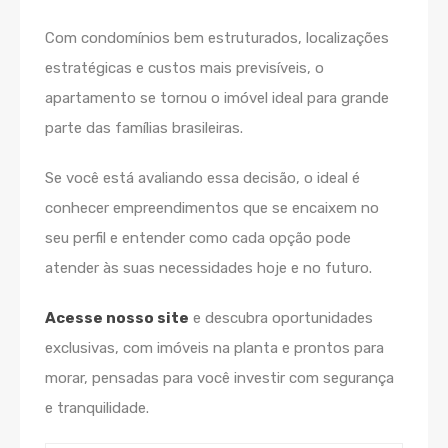
Com condomínios bem estruturados, localizações
estratégicas e custos mais previsíveis, o
apartamento se tornou o imóvel ideal para grande
parte das famílias brasileiras.
Se você está avaliando essa decisão, o ideal é
conhecer empreendimentos que se encaixem no
seu perfil e entender como cada opção pode
atender às suas necessidades hoje e no futuro.
Acesse nosso site
e descubra oportunidades
exclusivas, com imóveis na planta e prontos para
morar, pensadas para você investir com segurança
e tranquilidade.