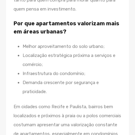
tanto para quem compra para morar quanto para
quem pensa em investimento.
Por que apartamentos valorizam mais
em áreas urbanas?
Melhor aproveitamento do solo urbano;
Localização estratégica próxima a serviços e
comércio;
Infraestrutura do condomínio;
Demanda crescente por segurança e
praticidade.
Em cidades como Recife e Paulista, bairros bem
localizados e próximos à praia ou a polos comerciais
costumam apresentar uma valorização constante
de apartamentos, especialmente em condomínios