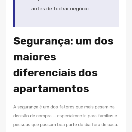
antes de fechar negócio
Segurança: um dos
maiores
diferenciais dos
apartamentos
A segurança é um dos fatores que mais pesam na
decisão de compra — especialmente para famílias e
pessoas que passam boa parte do dia fora de casa.