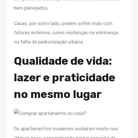
bem planejados.
Casas, por outro lado, podem sofrer mais com
fatores externos, como mudanças na vizinhança
ou falta de padronização urbana.
Qualidade de vida:
lazer e praticidade
no mesmo lugar
Os apartamentos modernos evoluíram muito nos