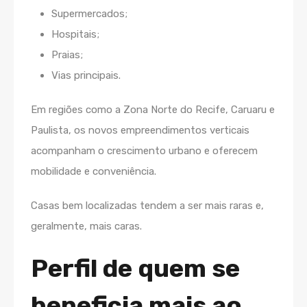
Supermercados;
Hospitais;
Praias;
Vias principais.
Em regiões como a Zona Norte do Recife, Caruaru e
Paulista, os novos empreendimentos verticais
acompanham o crescimento urbano e oferecem
mobilidade e conveniência.
Casas bem localizadas tendem a ser mais raras e,
geralmente, mais caras.
Perfil de quem se
beneficia mais ao