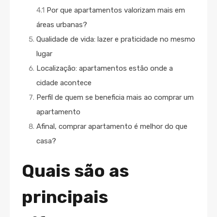
4.1
Por que apartamentos valorizam mais em
áreas urbanas?
Qualidade de vida: lazer e praticidade no mesmo
lugar
Localização: apartamentos estão onde a
cidade acontece
Perfil de quem se beneficia mais ao comprar um
apartamento
Afinal, comprar apartamento é melhor do que
casa?
Quais são as
principais