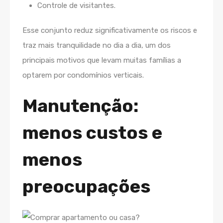
Controle de visitantes.
Esse conjunto reduz significativamente os riscos e
traz mais tranquilidade no dia a dia, um dos
principais motivos que levam muitas famílias a
optarem por condomínios verticais.
Manutenção:
menos custos e
menos
preocupações