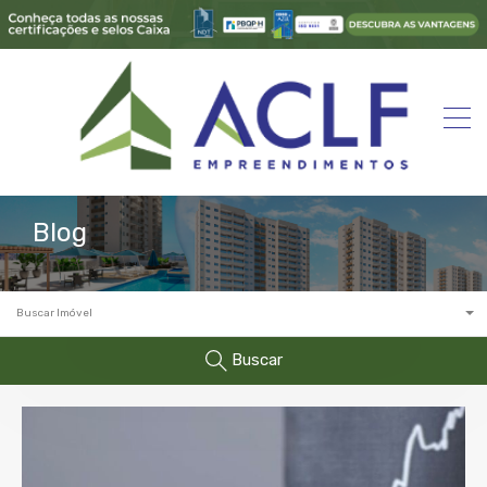
Blog
Buscar Imóvel
Buscar