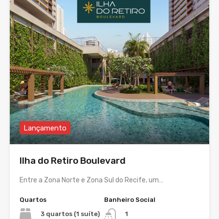
Lançamento
Ilha do Retiro Boulevard
Entre a Zona Norte e Zona Sul do Recife, um…
Quartos
Banheiro Social
3 quartos (1 suíte)
1