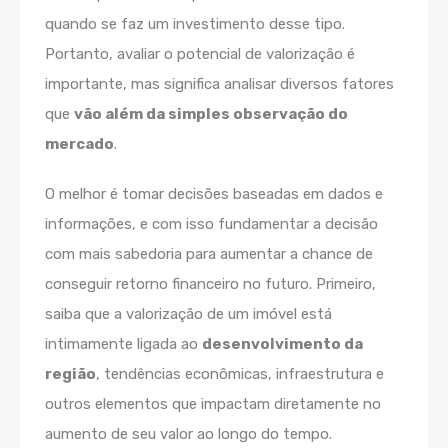
quando se faz um investimento desse tipo.
Portanto, avaliar o potencial de valorização é
importante, mas significa analisar
diversos fatores
que
vão além da simples observação do
mercado
.
O melhor é tomar decisões baseadas em dados e
informações, e com isso fundamentar a decisão
com mais sabedoria para aumentar a chance de
conseguir retorno financeiro no futuro. Primeiro,
saiba que a valorização de um imóvel está
intimamente ligada ao
desenvolvimento da
região
, tendências econômicas, infraestrutura e
outros elementos que impactam diretamente no
aumento de seu valor ao longo do tempo.