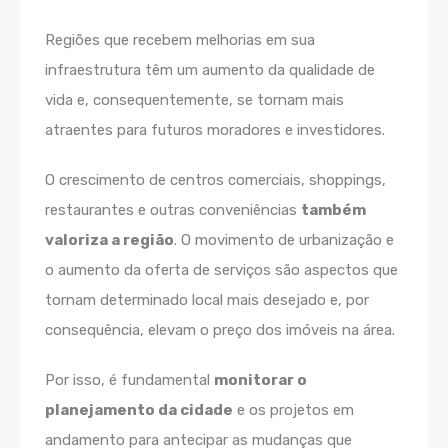
Regiões que recebem melhorias em sua
infraestrutura têm um aumento da qualidade de
vida e, consequentemente, se tornam mais
atraentes para futuros moradores e investidores.
O crescimento de centros comerciais, shoppings,
restaurantes e outras conveniências
também
valoriza a região
. O movimento de urbanização e
o aumento da oferta de serviços são aspectos que
tornam determinado local mais desejado e, por
consequência, elevam o preço dos imóveis na área.
Por isso, é fundamental
monitorar o
planejamento da cidade
e os projetos em
andamento para antecipar as mudanças que