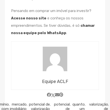
Pensando em comprar um imóvel para investir?
Acesse nosso site
e conheça os nossos
empreendimentos. Se tiver dúvidas, é só
chamar
nossa equipe pelo WhatsApp
.
Equipe ACLF
mínio
,
mercado
,
potencial de
,
potencial
,
quanto
,
valorização
,
com
imobiliário
valorização
de
um
de