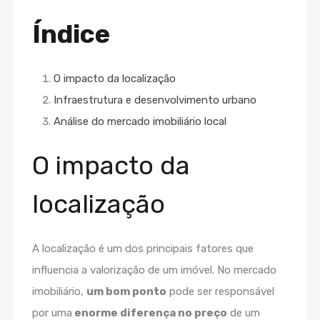
Índice
O impacto da localização
Infraestrutura e desenvolvimento urbano
Análise do mercado imobiliário local
O impacto da
localização
A localização é um dos principais fatores que
influencia a valorização
de um imóvel. No mercado
imobiliário,
um bom ponto
pode ser responsável
por uma
enorme diferença no preço
de um