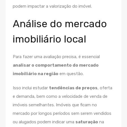
podem impactar a valorização do imóvel.
Análise do mercado
imobiliário local
Para fazer uma avaliação precisa, é essencial
analisar o comportamento do mercado
imobiliário na região
em questão.
Isso inclui estudar
tendências de preços
, oferta
e demanda, bem como a velocidade de venda de
imóveis semelhantes. Imóveis que ficam no
mercado por longos períodos sem serem vendidos
ou alugados podem indicar uma
saturação
na