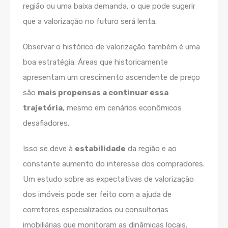
região ou uma baixa demanda, o que pode sugerir
que a valorização no futuro será lenta.
Observar o histórico de valorização também é uma
boa estratégia. Áreas que historicamente
apresentam um crescimento ascendente de preço
são
mais propensas a continuar essa
trajetória
, mesmo em cenários econômicos
desafiadores.
Isso se deve à
estabilidade
da região e ao
constante aumento do interesse dos compradores.
Um estudo sobre as expectativas de valorização
dos imóveis pode ser feito com a ajuda de
corretores especializados ou consultorias
imobiliárias que monitoram as dinâmicas locais.