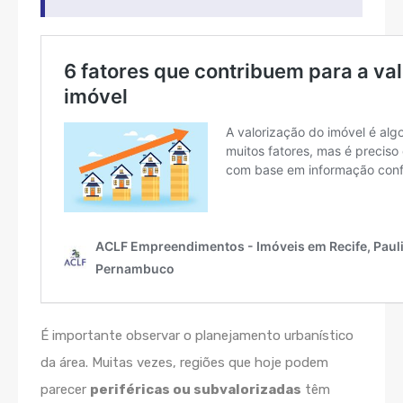
É importante observar o planejamento urbanístico
da área. Muitas vezes, regiões que hoje podem
parecer
periféricas ou subvalorizadas
têm