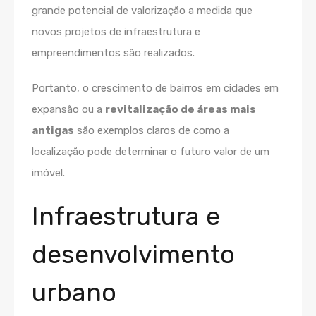
grande potencial de valorização a medida que
novos projetos de infraestrutura e
empreendimentos são realizados.
Portanto, o crescimento de bairros em cidades em
expansão ou a
revitalização de áreas mais
antigas
são exemplos claros de como a
localização pode determinar o futuro valor de um
imóvel.
Infraestrutura e
desenvolvimento
urbano