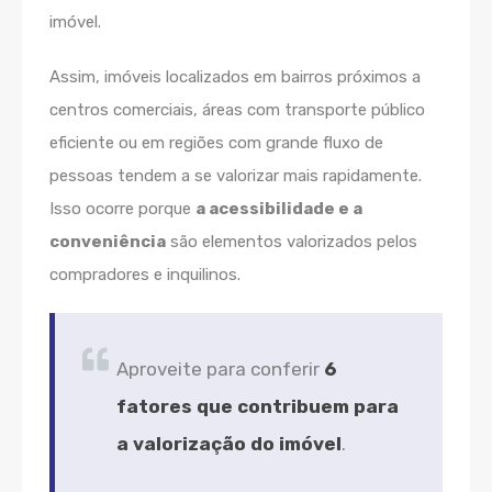
imóvel.
Assim, imóveis localizados em bairros próximos a
centros comerciais, áreas com transporte público
eficiente ou em regiões com grande fluxo de
pessoas tendem a se valorizar mais rapidamente.
Isso ocorre porque
a acessibilidade e a
conveniência
são elementos valorizados pelos
compradores e inquilinos.
Aproveite para conferir
6
fatores que contribuem para
a valorização do imóvel
.