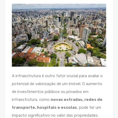
A infraestrutura
é outro fator crucial para avaliar o
potencial de valorização de um imóvel. O aumento
de investimentos públicos ou privados em
infraestrutura, como
novas estradas, redes de
transporte, hospitais e escolas
, pode ter um
impacto significativo no valor das propriedades.