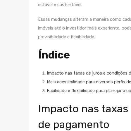
estável e sustentável.
Essas mudanças alteram a maneira como cada 
imóveis até o investidor mais experiente, pod
previsibilidade e flexibilidade.
Índice
Impacto nas taxas de juros e condições
Mais acessibilidade para diversos perfis 
Facilidade e flexibilidade para planejar a 
Impacto nas taxas 
de pagamento