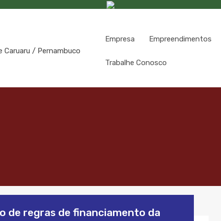
Empresa
Empreendimentos
Trabalhe Conosco
o de regras de financiamento da