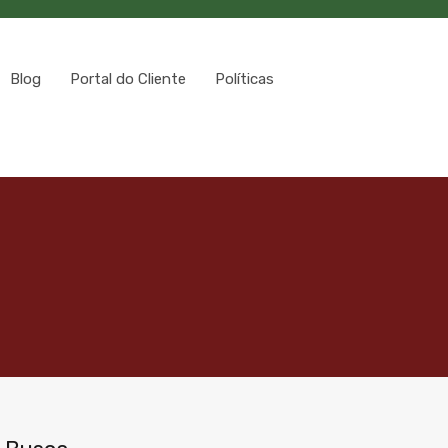
Blog
Portal do Cliente
Políticas