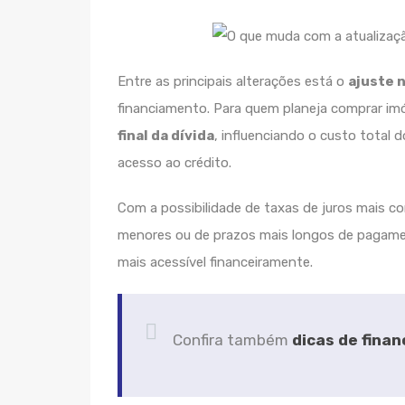
Entre as principais alterações está o
ajuste 
financiamento. Para quem planeja comprar im
final da dívida
, influenciando o custo total 
acesso ao crédito.
Com a possibilidade de taxas de juros mais com
menores ou de prazos mais longos de pagame
mais acessível financeiramente.
Confira também
dicas de finan