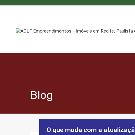
Blog
O que muda com a atualizaçã