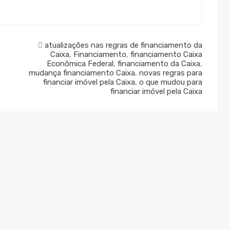
atualizações nas regras de financiamento da
Caixa
,
Financiamento
,
financiamento Caixa
Econômica Federal
,
financiamento da Caixa
,
mudança financiamento Caixa
,
novas regras para
financiar imóvel pela Caixa
,
o que mudou para
financiar imóvel pela Caixa