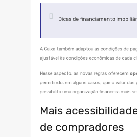
Dicas de financiamento imobiliár
A Caixa também adaptou as condições de paga
ajustável às condições econômicas de cada cl
Nesse aspecto, as novas regras oferecem
op
permitindo, em alguns casos, que o valor das p
possibilita uma organização financeira mais s
Mais acessibilidade
de compradores