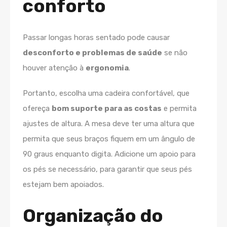
conforto
Passar longas horas sentado pode causar
desconforto e problemas de saúde
se não
houver atenção à
ergonomia
.
Portanto, escolha uma cadeira confortável, que
ofereça
bom suporte para as costas
e permita
ajustes de altura. A mesa deve ter uma altura que
permita que seus braços fiquem em um ângulo de
90 graus enquanto digita. Adicione um apoio para
os pés se necessário, para garantir que seus pés
estejam bem apoiados.
Organização do