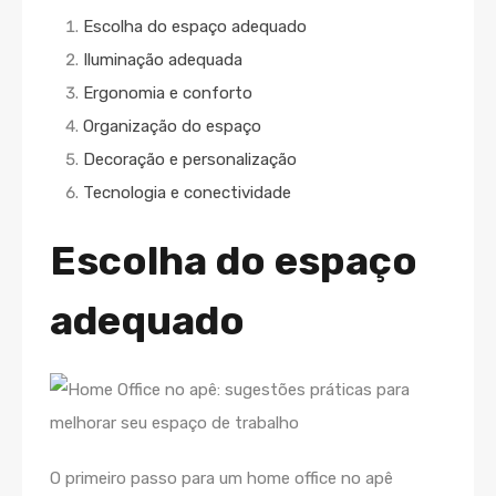
Escolha do espaço adequado
Iluminação adequada
Ergonomia e conforto
Organização do espaço
Decoração e personalização
Tecnologia e conectividade
Escolha do espaço
adequado
O primeiro passo para um home office no apê