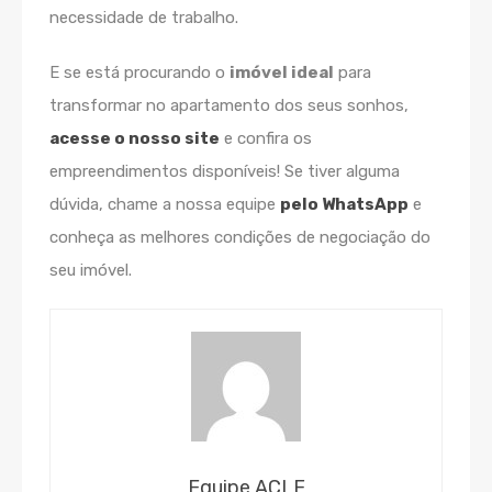
necessidade de trabalho.
E se está procurando o
imóvel ideal
para
transformar no apartamento dos seus sonhos,
acesse o nosso site
e confira os
empreendimentos disponíveis! Se tiver alguma
dúvida, chame a nossa equipe
pelo WhatsApp
e
conheça as melhores condições de negociação do
seu imóvel.
Equipe ACLF