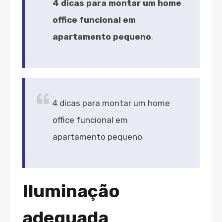
4 dicas para montar um home
office funcional em
apartamento pequeno
.
4 dicas para montar um home
office funcional em
apartamento pequeno
Iluminação
adequada