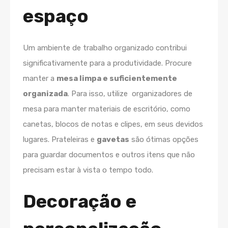
espaço
Um ambiente de trabalho organizado contribui
significativamente para a produtividade. Procure
manter a
mesa limpa e suficientemente
organizada
. Para isso, utilize organizadores de
mesa para manter materiais de escritório, como
canetas, blocos de notas e clipes, em seus devidos
lugares. Prateleiras e
gavetas
são ótimas opções
para guardar documentos e outros itens que não
precisam estar à vista o tempo todo.
Decoração e