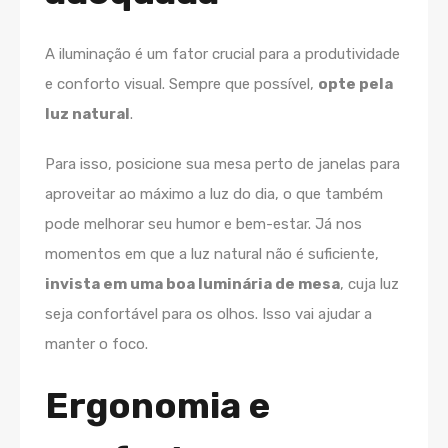
A iluminação é um fator crucial para a produtividade
e conforto visual. Sempre que possível,
opte pela
luz natural
.
Para isso, posicione sua mesa perto de janelas para
aproveitar ao máximo a luz do dia, o que também
pode melhorar seu humor e bem-estar. Já nos
momentos em que a luz natural não é suficiente,
invista em uma boa luminária de mesa
, cuja luz
seja confortável para os olhos. Isso vai ajudar a
manter o foco.
Ergonomia e