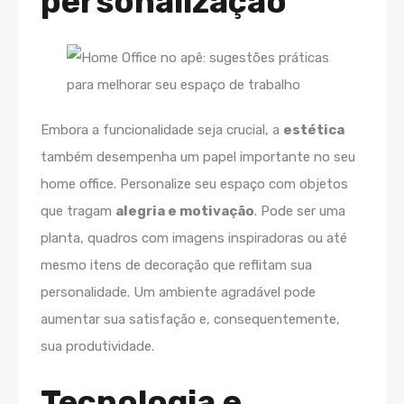
personalização
Embora a funcionalidade seja crucial, a
estética
também desempenha um papel importante no seu
home office. Personalize seu espaço com objetos
que tragam
alegria e motivação
. Pode ser uma
planta, quadros com imagens inspiradoras ou até
mesmo itens de decoração que reflitam sua
personalidade. Um ambiente agradável pode
aumentar sua satisfação e, consequentemente,
sua produtividade.
Tecnologia e