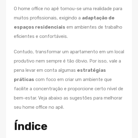
O home office no apê tornou-se uma realidade para
muitos profissionais, exigindo a
adaptação de
espaços residenciais
em ambientes de trabalho
eficientes e confortáveis.
Contudo, transformar um apartamento em um local
produtivo nem sempre é tão óbvio. Por isso, vale a
pena levar em conta algumas
estratégias
práticas
com foco em criar um ambiente que
facilite a concentração e proporcione certo nível de
bem-estar. Veja abaixo as sugestões para melhorar
seu home office no apê.
Índice