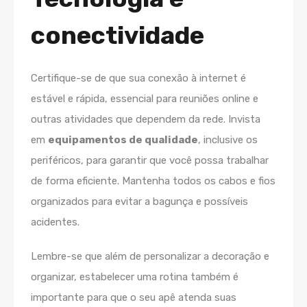
conectividade
Certifique-se de que sua conexão à internet é
estável e rápida, essencial para reuniões online e
outras atividades que dependem da rede. Invista
em
equipamentos de qualidade
, inclusive os
periféricos, para garantir que você possa trabalhar
de forma eficiente. Mantenha todos os cabos e fios
organizados para evitar a bagunça e possíveis
acidentes.
Lembre-se que além de personalizar a decoração e
organizar, estabelecer uma rotina também é
importante para que o seu apê atenda suas