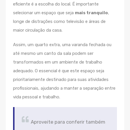
eficiente é a escolha do local. É importante
selecionar um espaço que seja
mais tranquilo
,
longe de distrações como televisão e áreas de
maior circulação da casa.
Assim, um quarto extra, uma varanda fechada ou
até mesmo um canto da sala podem ser
transformados em um ambiente de trabalho
adequado. O essencial é que este espaço seja
prioritariamente destinado para suas atividades
profissionais, ajudando a manter a separação entre
vida pessoal e trabalho.
Aproveite para conferir também