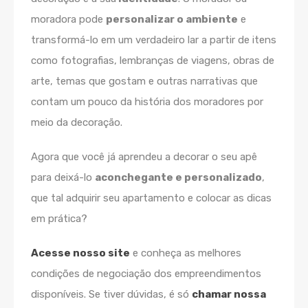
moradora pode
personalizar o ambiente
e
transformá-lo em um verdadeiro lar a partir de itens
como fotografias, lembranças de viagens, obras de
arte, temas que gostam e outras narrativas que
contam um pouco da história dos moradores por
meio da decoração.
Agora que você já aprendeu a decorar o seu apê
para deixá-lo
aconchegante e personalizado
,
que tal adquirir seu apartamento e colocar as dicas
em prática?
Acesse nosso site
e conheça as melhores
condições de negociação dos empreendimentos
disponíveis. Se tiver dúvidas, é só
chamar nossa