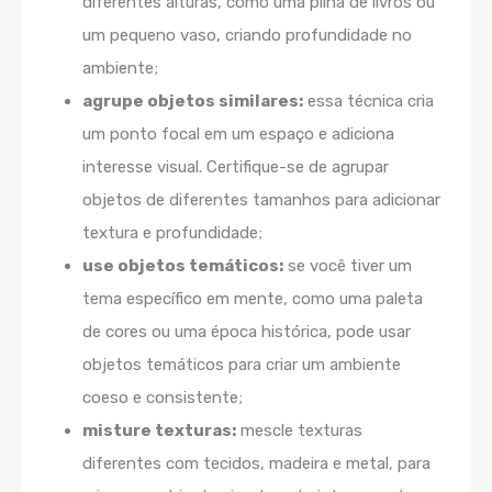
diferentes alturas, como uma pilha de livros ou
um pequeno vaso, criando profundidade no
ambiente;
agrupe objetos similares:
essa técnica cria
um ponto focal em um espaço e adiciona
interesse visual. Certifique-se de agrupar
objetos de diferentes tamanhos para adicionar
textura e profundidade;
use objetos temáticos:
se você tiver um
tema específico em mente, como uma paleta
de cores ou uma época histórica, pode usar
objetos temáticos para criar um ambiente
coeso e consistente;
misture texturas:
mescle texturas
diferentes com tecidos, madeira e metal, para