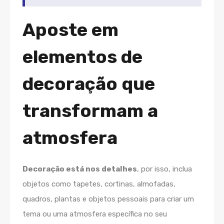
Aposte em
elementos de
decoração que
transformam a
atmosfera
Decoração está nos detalhes
, por isso, inclua
objetos como tapetes, cortinas, almofadas,
quadros, plantas e objetos pessoais para criar um
tema ou uma atmosfera específica no seu