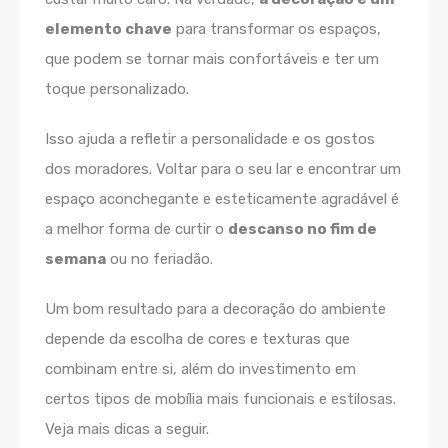
elemento chave
para transformar os espaços,
que podem se tornar mais confortáveis e ter um
toque personalizado.
Isso ajuda a refletir a personalidade e os gostos
dos moradores. Voltar para o seu lar e encontrar um
espaço aconchegante e esteticamente agradável é
a melhor forma de curtir o
descanso no fim de
semana
ou no feriadão.
Um bom resultado para a decoração do ambiente
depende da escolha de cores e texturas que
combinam entre si, além do investimento em
certos tipos de mobília mais funcionais e estilosas.
Veja mais dicas a seguir.