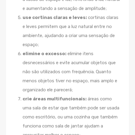
e aumentando a sensação de amplitude;
use cortinas claras e leves:
cortinas claras
e leves permitem que a luz natural entre no
ambiente, ajudando a criar uma sensação de
espaço;
elimine o excesso:
elimine itens
desnecessários e evite acumular objetos que
não são utilizados com frequência. Quanto
menos objetos tiver no espaço, mais amplo e
organizado ele parecerá;
crie áreas multifuncionais:
áreas como
uma sala de estar que também pode ser usada
como escritório, ou uma cozinha que também
funciona como sala de jantar ajudam a