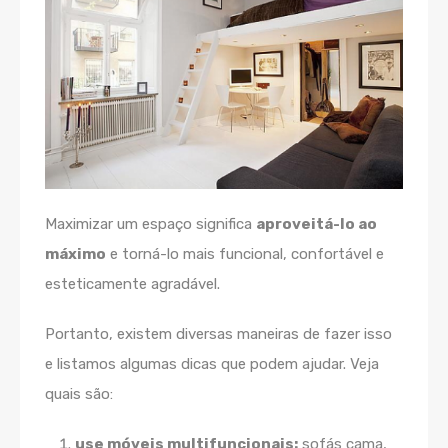
Maximizar um espaço significa
aproveitá-lo ao
máximo
e torná-lo mais funcional, confortável e
esteticamente agradável.
Portanto, existem diversas maneiras de fazer isso
e listamos algumas dicas que podem ajudar. Veja
quais são:
use móveis multifuncionais:
sofás cama,