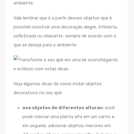
ambiente.
Vale lembrar que é a partir desses objetos que é
possível construir uma decoração alegre, intimista,
sofisticada ou relaxante, sempre de acordo com o
que se deseja para o ambiente.
Veja algumas dicas de como incluir objetos
decorativos no seu apê:
use objetos de diferentes alturas:
você
pode colocar uma planta alta em um canto e,
em seguida, adicionar objetos menores em