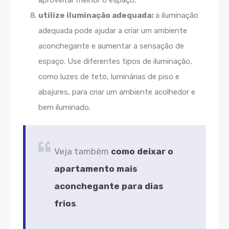
aproveitar melhor o espaço;
utilize iluminação adequada:
a iluminação
adequada pode ajudar a criar um ambiente
aconchegante e aumentar a sensação de
espaço. Use diferentes tipos de iluminação,
como luzes de teto, luminárias de piso e
abajures, para criar um ambiente acolhedor e
bem iluminado.
Veja também
como deixar o
apartamento mais
aconchegante para dias
frios
.