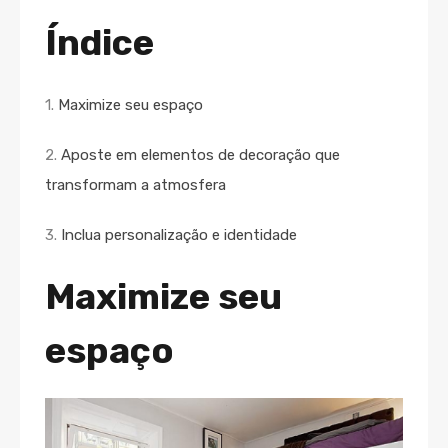
Índice
1.
Maximize seu espaço
2.
Aposte em elementos de decoração que
transformam a atmosfera
3.
Inclua personalização e identidade
Maximize seu
espaço