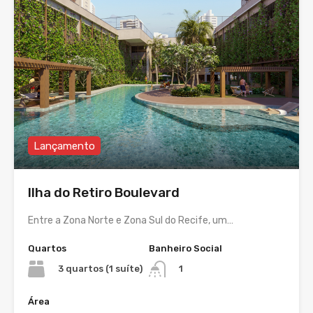
Lançamento
Ilha do Retiro Boulevard
Entre a Zona Norte e Zona Sul do Recife, um…
Quartos
Banheiro Social
3 quartos (1 suíte)
1
Área