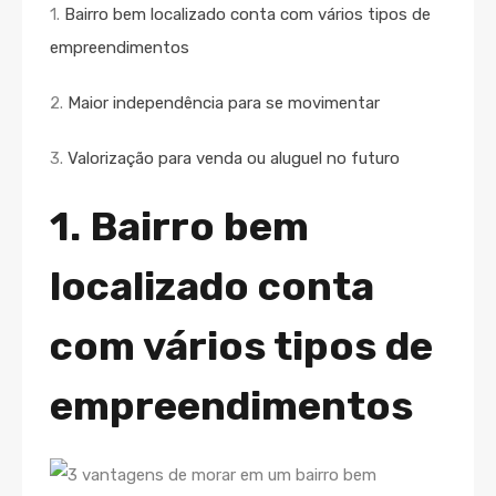
1.
Bairro bem localizado conta com vários tipos de
empreendimentos
2.
Maior independência para se movimentar
3.
Valorização para venda ou aluguel no futuro
1. Bairro bem
localizado conta
com vários tipos de
empreendimentos