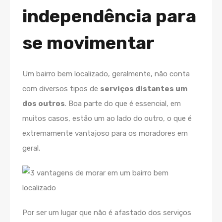
independência para
se movimentar
Um bairro bem localizado, geralmente, não conta
com diversos tipos de
serviços distantes um
dos outros
. Boa parte do que é essencial, em
muitos casos, estão um ao lado do outro, o que é
extremamente vantajoso para os moradores em
geral.
Por ser um lugar que não é afastado dos serviços