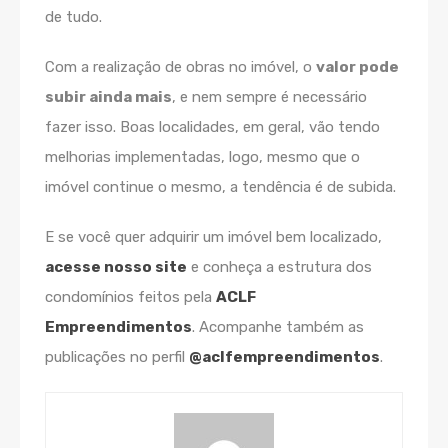
de tudo.
Com a realização de obras no imóvel, o
valor pode
subir ainda mais
, e nem sempre é necessário
fazer isso. Boas localidades, em geral, vão tendo
melhorias implementadas, logo, mesmo que o
imóvel continue o mesmo, a tendência é de subida.
E se você quer adquirir um imóvel bem localizado,
acesse nosso site
e conheça a estrutura dos
condomínios feitos pela
ACLF
Empreendimentos
. Acompanhe também as
publicações no perfil
@aclfempreendimentos
.