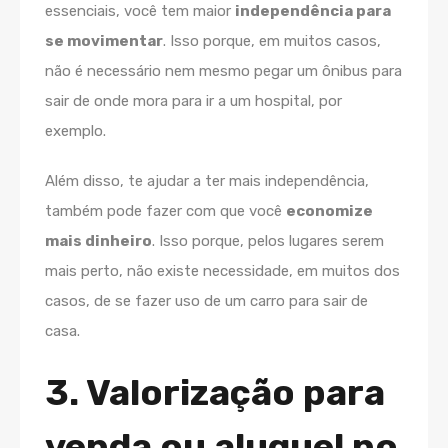
essenciais, você tem maior
independência para
se movimentar
. Isso porque, em muitos casos,
não é necessário nem mesmo pegar um ônibus para
sair de onde mora para ir a um hospital, por
exemplo.
Além disso, te ajudar a ter mais independência,
também pode fazer com que você
economize
mais dinheiro
. Isso porque, pelos lugares serem
mais perto, não existe necessidade, em muitos dos
casos, de se fazer uso de um carro para sair de
casa.
3. Valorização para
venda ou aluguel no