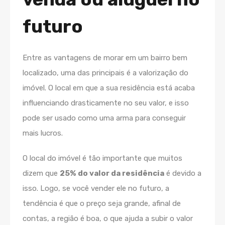
futuro
Entre as vantagens de morar em um bairro bem
localizado, uma das principais é a valorização do
imóvel. O local em que a sua residência está acaba
influenciando drasticamente no seu valor, e isso
pode ser usado como uma arma para conseguir
mais lucros.
O local do imóvel é tão importante que muitos
dizem que
25% do valor da residência
é devido a
isso. Logo, se você vender ele no futuro, a
tendência é que o preço seja grande, afinal de
contas, a região é boa, o que ajuda a subir o valor