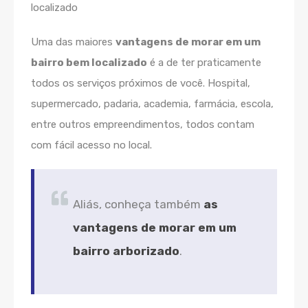
Uma das maiores
vantagens de morar em um
bairro bem localizado
é a de ter praticamente
todos os serviços próximos de você. Hospital,
supermercado, padaria, academia, farmácia, escola,
entre outros empreendimentos, todos contam
com fácil acesso no local.
Aliás, conheça também
as
vantagens de morar em um
bairro arborizado
.