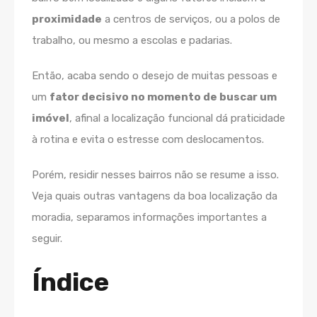
proximidade
a centros de serviços, ou a polos de
trabalho, ou mesmo a escolas e padarias.
Então, acaba sendo o desejo de muitas pessoas e
um
fator decisivo no momento de buscar um
imóvel
, afinal a localização funcional dá praticidade
à rotina e evita o estresse com deslocamentos.
Porém, residir nesses bairros não se resume a isso.
Veja quais outras vantagens da boa localização da
moradia, separamos informações importantes a
seguir.
Índice