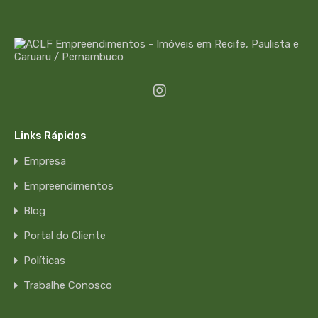
Links Rápidos
Empresa
Empreendimentos
Blog
Portal do Cliente
Políticas
Trabalhe Conosco