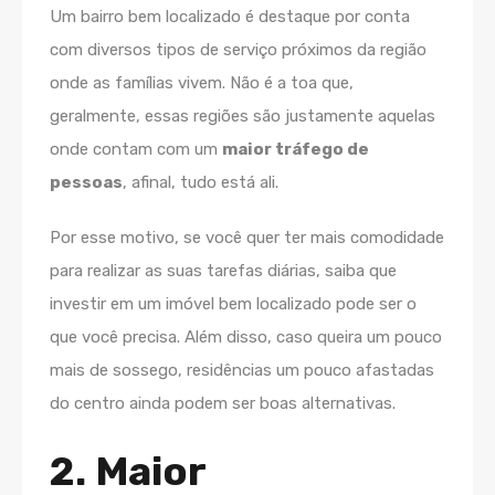
Um bairro bem localizado é destaque por conta
com diversos tipos de serviço próximos da região
onde as famílias vivem. Não é a toa que,
geralmente, essas regiões são justamente aquelas
onde contam com um
maior tráfego de
pessoas
, afinal, tudo está ali.
Por esse motivo, se você quer ter mais comodidade
para realizar as suas tarefas diárias, saiba que
investir em um imóvel bem localizado pode ser o
que você precisa. Além disso, caso queira um pouco
mais de sossego, residências um pouco afastadas
do centro ainda podem ser boas alternativas.
2. Maior