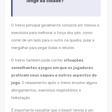
longe da cidade?
O treino principal geralmente consiste em treinos e
exercícios para melhorar a força dos pés, como
correr de um lado para o outro na quadra, pular e
mergulhar para pegar bolas e rebater.
O treino também pode conter
situações
semelhantes a jogos em que os jogadores
praticam seus saques e outros aspectos do
jogo
. O relaxamento após o treino envolve alguns
alongamentos, exercícios respiratórios e
hidratação.
É importante ressaltar que o beach tennis é um