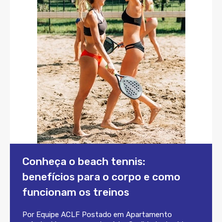
Conheça o beach tennis:
benefícios para o corpo e como
funcionam os treinos
Por
Equipe ACLF
Postado em
Apartamento