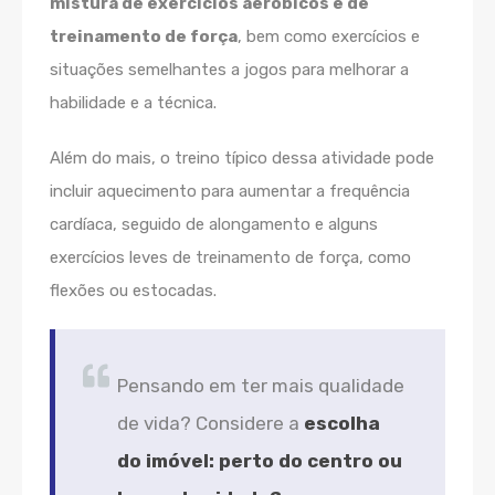
mistura de exercícios aeróbicos e de
treinamento de força
, bem como exercícios e
situações semelhantes a jogos para melhorar a
habilidade e a técnica.
Além do mais, o treino típico dessa atividade pode
incluir aquecimento para aumentar a frequência
cardíaca, seguido de alongamento e alguns
exercícios leves de treinamento de força, como
flexões ou estocadas.
Pensando em ter mais qualidade
de vida? Considere a
escolha
do imóvel: perto do centro ou