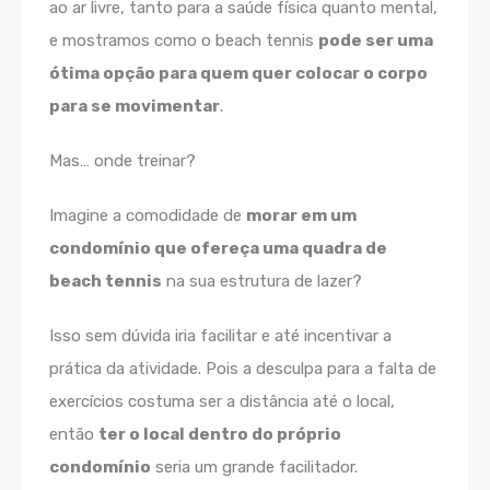
ao ar livre, tanto para a saúde física quanto mental,
e mostramos como o beach tennis
pode ser uma
ótima opção para quem quer colocar o corpo
para se movimentar
.
Mas… onde treinar?
Imagine a comodidade de
morar em um
condomínio que ofereça uma quadra de
beach tennis
na sua estrutura de lazer?
Isso sem dúvida iria facilitar e até incentivar a
prática da atividade. Pois a desculpa para a falta de
exercícios costuma ser a distância até o local,
então
ter o local dentro do próprio
condomínio
seria um grande facilitador.