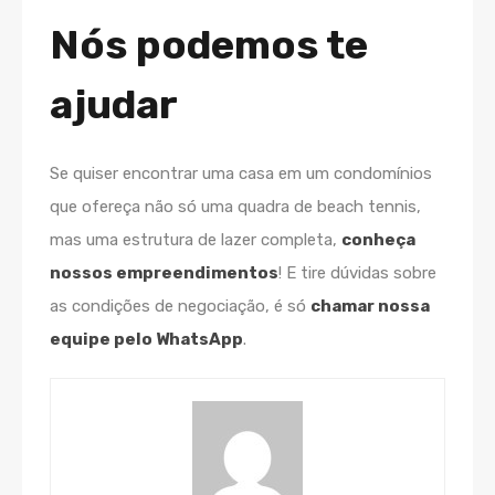
Nós podemos te
ajudar
Se quiser encontrar uma casa em um condomínios
que ofereça não só uma quadra de beach tennis,
mas uma estrutura de lazer completa,
conheça
nossos empreendimentos
! E tire dúvidas sobre
as condições de negociação, é só
chamar nossa
equipe pelo WhatsApp
.