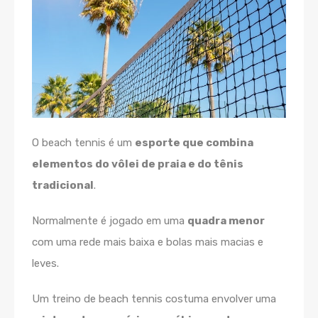
O beach tennis é um
esporte que combina
elementos do vôlei de praia e do tênis
tradicional
.
Normalmente é jogado em uma
quadra menor
com uma rede mais baixa e bolas mais macias e
leves.
Um treino de beach tennis costuma envolver uma