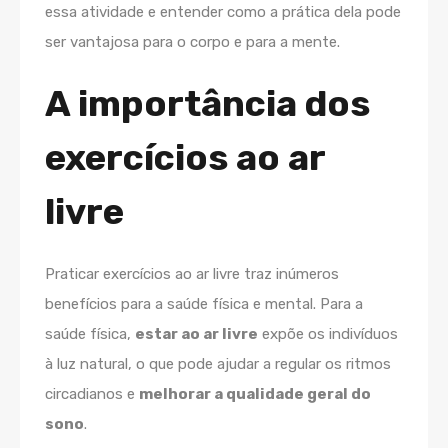
essa atividade e entender como a prática dela pode
ser vantajosa para o corpo e para a mente.
A importância dos
exercícios ao ar
livre
Praticar exercícios ao ar livre traz inúmeros
benefícios para a saúde física e mental. Para a
saúde física,
estar ao ar livre
expõe os indivíduos
à luz natural, o que pode ajudar a regular os ritmos
circadianos e
melhorar a qualidade geral do
sono
.