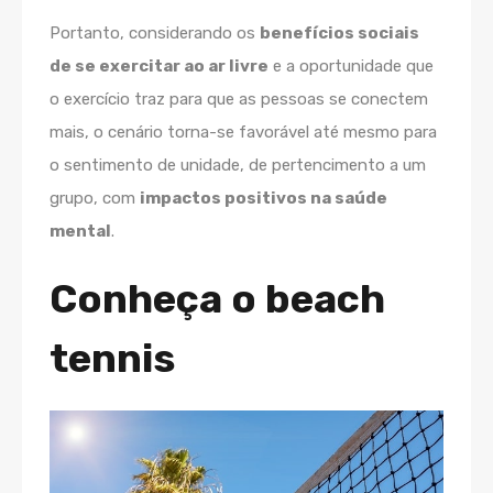
Portanto, considerando os
benefícios sociais
de se exercitar ao ar livre
e a oportunidade que
o exercício traz para que as pessoas se conectem
mais, o cenário torna-se favorável até mesmo para
o sentimento de unidade, de pertencimento a um
grupo, com
impactos positivos na saúde
mental
.
Conheça o beach
tennis