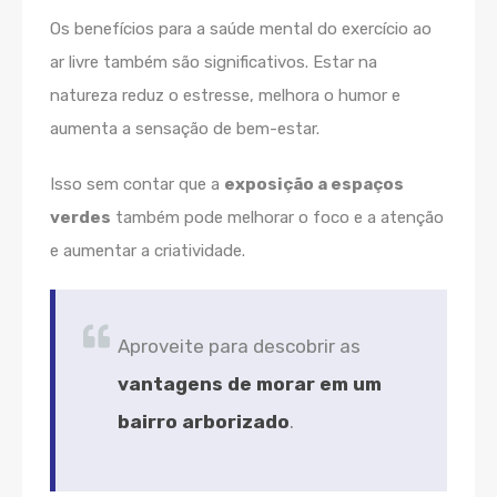
Os benefícios para a saúde mental do exercício ao
ar livre também são significativos. Estar na
natureza reduz o estresse, melhora o humor e
aumenta a sensação de bem-estar.
Isso sem contar que a
exposição a espaços
verdes
também pode melhorar o foco e a atenção
e aumentar a criatividade.
Aproveite para descobrir as
vantagens de morar em um
bairro arborizado
.