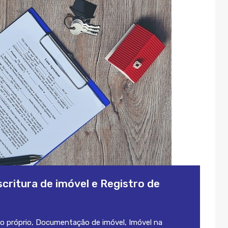
critura de imóvel e Registro de
o próprio
,
Documentação de imóvel
,
Imóvel na