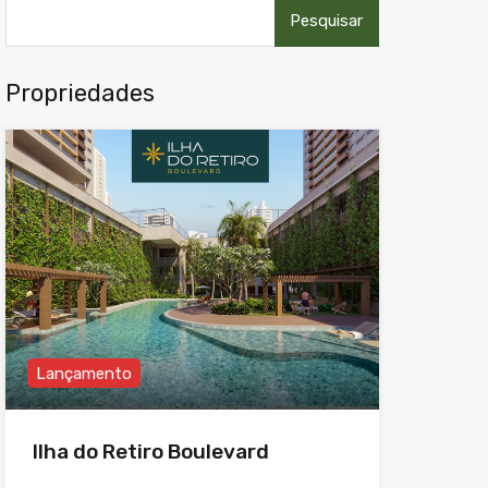
Pesquisar
por:
Propriedades
Lançamento
Ilha do Retiro Boulevard