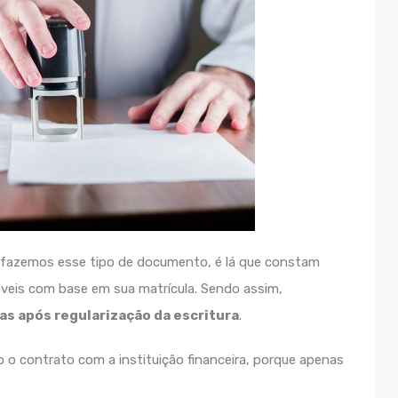
fazemos esse tipo de documento, é lá que constam
veis com base em sua matrícula. Sendo assim,
s após regularização da escritura
.
 o contrato com a instituição financeira, porque apenas