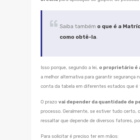
Saiba também
o que é a Matrí
como obtê-la
.
Isso porque, segundo a lei,
o proprietário é
a melhor alternativa para garantir segurança 
conta da tabela em diferentes estados que é f
O prazo
vai depender da quantidade de 
processo. Geralmente, se estiver tudo certo,
ressaltar que depende de diversos fatores, po
Para solicitar é preciso ter em mãos: