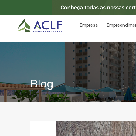
Empresa
Empreendime
Blog