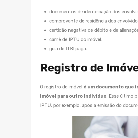
documentos de identificação dos envolvi
comprovante de residência dos envolvido
certidão negativa de débito e de alienaçõ
carnê de IPTU do imóvel;
guia de ITBI paga.
Registro de Imóve
O registro de imóvel
é um documento que i
imóvel para outro indivíduo
. Esse último
IPTU, por exemplo, após a emissão do docum