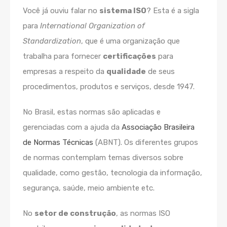
Você já ouviu falar no
sistema ISO
? Esta é a sigla
para
International Organization of
Standardization
, que é uma organização que
trabalha para fornecer
certificações
para
empresas a respeito da
qualidade
de seus
procedimentos, produtos e serviços, desde 1947.
No Brasil, estas normas são aplicadas e
gerenciadas com a ajuda da
Associação Brasileira
de Normas Técnicas
(ABNT). Os diferentes grupos
de normas contemplam temas diversos sobre
qualidade, como gestão, tecnologia da informação,
segurança, saúde, meio ambiente etc.
No
setor de construção
, as normas ISO