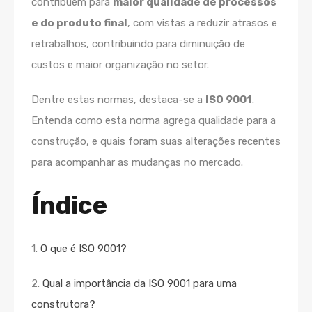
contribuem para
maior qualidade de processos
e do produto final
, com vistas a reduzir atrasos e
retrabalhos, contribuindo para diminuição de
custos e maior organização no setor.
Dentre estas normas, destaca-se a
ISO 9001
.
Entenda como esta norma agrega qualidade para a
construção, e quais foram suas alterações recentes
para acompanhar as mudanças no mercado.
Índice
1.
O que é ISO 9001?
2.
Qual a importância da ISO 9001 para uma
construtora?