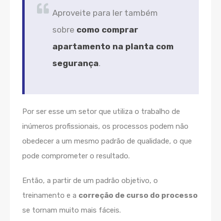
Aproveite para ler também
sobre
como comprar
apartamento na planta com
segurança
.
Por ser esse um setor que utiliza o trabalho de
inúmeros profissionais, os processos podem não
obedecer a um mesmo padrão de qualidade, o que
pode comprometer o resultado.
Então, a partir de um padrão objetivo, o
treinamento e a
correção de curso do processo
se tornam muito mais fáceis.