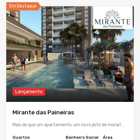
Em Destaque
Lançamento
Mirante das Paineiras
Mais do que um apartamento, um novo jeito de morar!…
Quartos
Banheiro Social
Área