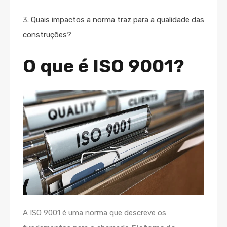
3.
Quais impactos a norma traz para a qualidade das
construções?
O que é ISO 9001?
A ISO 9001 é uma norma que descreve os