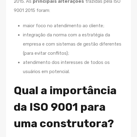
2015. As
principais alterações
trazidas pela ISO
9001 2015 foram:
maior foco no atendimento ao cliente;
integração da norma com a estratégia da
empresa e com sistemas de gestão diferentes
(para evitar conflitos);
atendimento dos interesses de todos os
usuários em potencial.
Qual a importância
da ISO 9001 para
uma construtora?