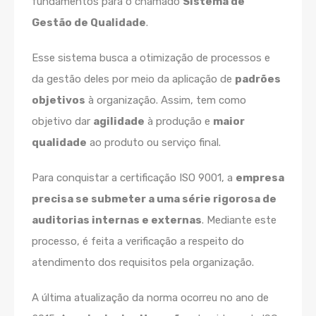
fundamentos para o chamado
Sistema de
Gestão de Qualidade
.
Esse sistema busca a otimização de processos e
da gestão deles por meio da aplicação de
padrões
objetivos
à organização. Assim, tem como
objetivo dar
agilidade
à produção e
maior
qualidade
ao produto ou serviço final.
Para conquistar a certificação ISO 9001, a
empresa
precisa se submeter a uma série rigorosa de
auditorias internas e externas
. Mediante este
processo, é feita a verificação a respeito do
atendimento dos requisitos pela organização.
A última atualização da norma ocorreu no ano de