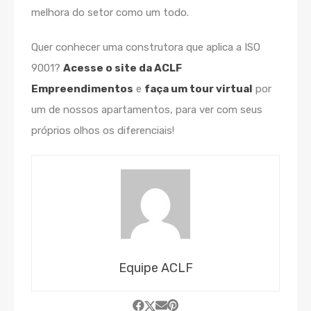
melhora do setor como um todo.
Quer conhecer uma construtora que aplica a ISO
9001?
Acesse o site da ACLF
Empreendimentos
e
faça um tour virtual
por
um de nossos apartamentos, para ver com seus
próprios olhos os diferenciais!
Equipe ACLF