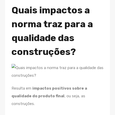
Quais impactos a
norma traz para a
qualidade das
construções?
Resulta em
impactos positivos sobre a
qualidade do produto final
, ou seja, as
construções.