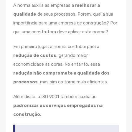
A norma auxilia as empresas a
melhorar a
qualidade
de seus processos. Porém, qual a sua
importância para uma empresa de construção? Por
que uma construtora deve aplicar esta norma?
Em primeiro lugar, a norma contribui para a
redução de custos
, gerando maior
economicidade às obras. No entanto, essa
redução não compromete a qualidade dos
processos
, mas sim os torna mais eficientes.
Além disso, a ISO 9001 também auxilia ao
padronizar os serviços empregados na
construção
.