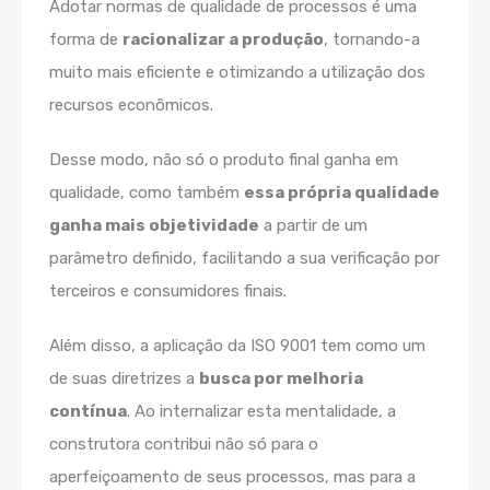
Adotar normas de qualidade de processos é uma
forma de
racionalizar a produção
, tornando-a
muito mais eficiente e otimizando a utilização dos
recursos econômicos.
Desse modo, não só o produto final ganha em
qualidade, como também
essa própria qualidade
ganha mais objetividade
a partir de um
parâmetro definido, facilitando a sua verificação por
terceiros e consumidores finais.
Além disso, a aplicação da ISO 9001 tem como um
de suas diretrizes a
busca por melhoria
contínua
. Ao internalizar esta mentalidade, a
construtora contribui não só para o
aperfeiçoamento de seus processos, mas para a