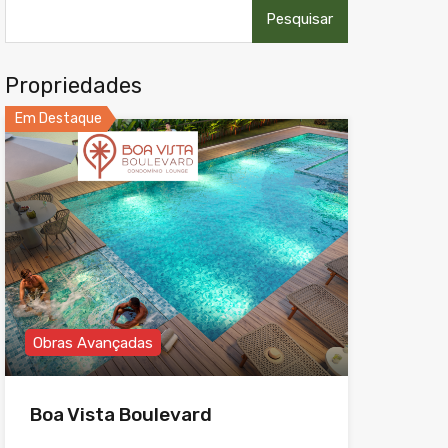
Pesquisar
por:
Propriedades
Em Destaque
Obras Avançadas
Boa Vista Boulevard