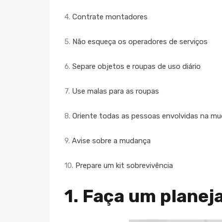
4.
Contrate montadores
5.
Não esqueça os operadores de serviços
6.
Separe objetos e roupas de uso diário
7.
Use malas para as roupas
8.
Oriente todas as pessoas envolvidas na m
9.
Avise sobre a mudança
10.
Prepare um kit sobrevivência
1. Faça um plane