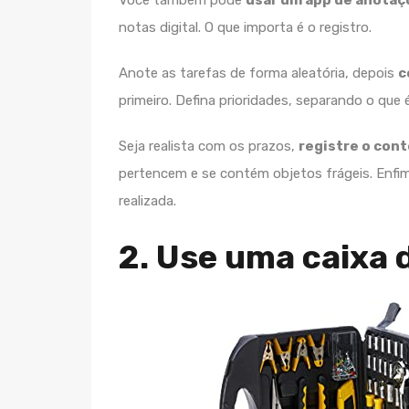
notas digital. O que importa é o registro.
Anote as tarefas de forma aleatória, depois
c
primeiro. Defina prioridades, separando o que
Seja realista com os prazos,
registre o con
pertencem e se contém objetos frágeis. Enfim
realizada.
2. Use uma caixa