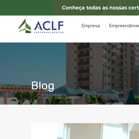
Empresa
Empreendime
Blog