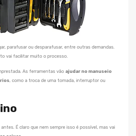
ar, parafusar ou desparafusar, entre outras demandas.
 vai facilitar muito o processo.
mprestada. As ferramentas vão
ajudar no manuseio
rios
, como a troca de uma tomada, interruptor ou
ino
l antes. É claro que nem sempre isso é possível, mas vai