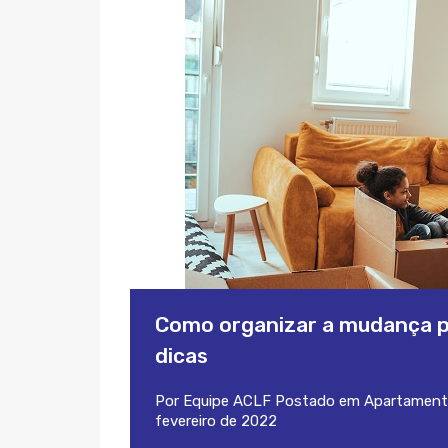
Como organizar a mudança p
dicas
Por
Equipe ACLF
Postado em
Apartament
fevereiro de 2022