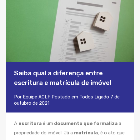
Saiba qual a diferença entre
escritura e matrícula de imóvel
Por
Equipe ACLF
Postado em
Todos
Ligado
7 de
outubro de 2021
A
escritura
é um
documento que formaliza
a
propriedade do imóvel. Já a
matrícula
, é o ato que