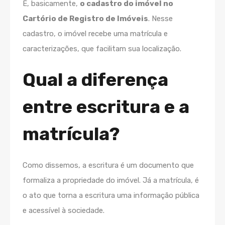
É, basicamente,
o cadastro do imóvel no
Cartório de Registro de Imóveis
. Nesse
cadastro, o imóvel recebe uma matrícula e
caracterizações, que facilitam sua localização.
Qual a diferença
entre escritura e a
matrícula?
Como dissemos, a escritura é um documento que
formaliza a propriedade do imóvel. Já a matrícula, é
o ato que torna a escritura uma informação pública
e acessível à sociedade.