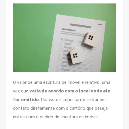
O valor de uma escritura de imóvel é relativo, uma
vez que
varia de acordo com o local onde ele
for emitido
. Por isso, é importante entrar em
contato diretamente com o cartório que deseja
entrar com o pedido de escritura de imóvel.