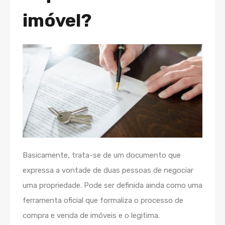
imóvel?
Basicamente, trata-se de um documento que
expressa a vontade de duas pessoas de negociar
uma propriedade. Pode ser definida ainda como uma
ferramenta oficial que formaliza o processo de
compra e venda de imóveis e o legitima.