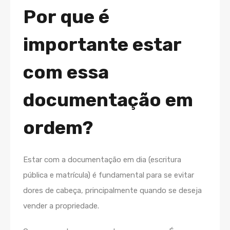
Por que é
importante estar
com essa
documentação em
ordem?
Estar com a documentação em dia (escritura
pública e matrícula) é fundamental para se evitar
dores de cabeça, principalmente quando se deseja
vender a propriedade.