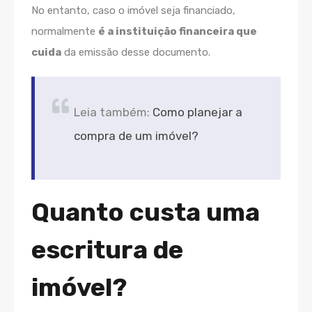
No entanto, caso o imóvel seja financiado,
normalmente
é a instituição financeira que
cuida
da emissão desse documento.
Leia também:
Como planejar a
compra de um imóvel?
Quanto custa uma
escritura de
imóvel?