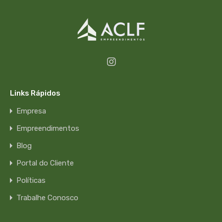
Links Rápidos
Empresa
Empreendimentos
Blog
Portal do Cliente
Políticas
Trabalhe Conosco