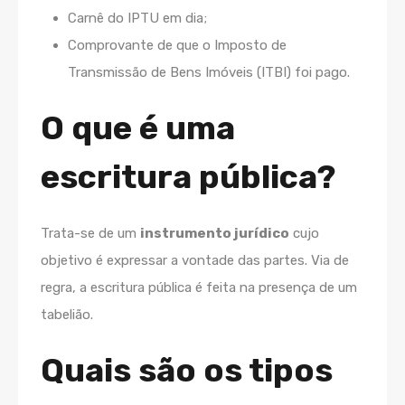
Carnê do IPTU em dia;
Comprovante de que o Imposto de
Transmissão de Bens Imóveis (ITBI) foi pago.
O que é uma
escritura pública?
Trata-se de um
instrumento jurídico
cujo
objetivo é expressar a vontade das partes. Via de
regra, a escritura pública é feita na presença de um
tabelião.
Quais são os tipos