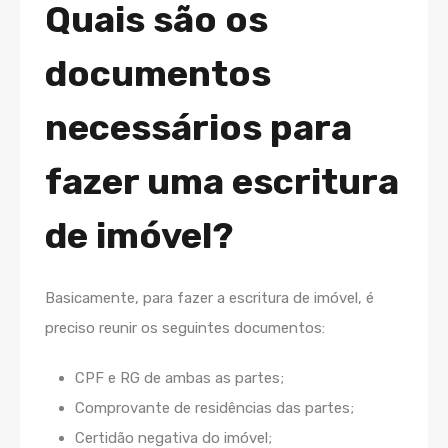
Quais são os
documentos
necessários para
fazer uma escritura
de imóvel?
Basicamente, para fazer a escritura de imóvel, é
preciso reunir os seguintes documentos:
CPF e RG de ambas as partes;
Comprovante de residências das partes;
Certidão negativa do imóvel;