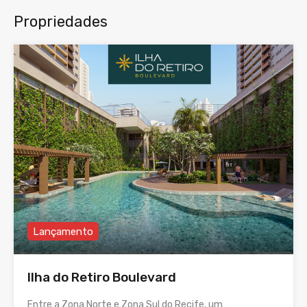
Propriedades
Lançamento
Ilha do Retiro Boulevard
Entre a Zona Norte e Zona Sul do Recife, um…