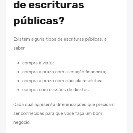
de escrituras
públicas?
Existem alguns tipos de escrituras públicas, a
saber:
compra à vista;
compra a prazo com alienação financeira;
compra a prazo com cláusula resolutiva;
compra com cessões de direitos.
Cada qual apresenta diferenciações que precisam
ser conhecidas para que você faça um bom
negócio.