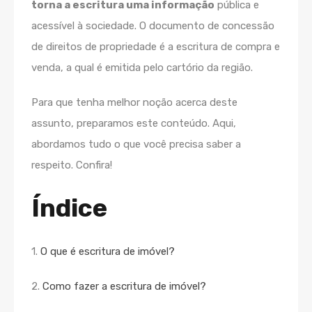
torna a escritura uma informação
pública e
acessível à sociedade. O documento de concessão
de direitos de propriedade é a escritura de compra e
venda, a qual é emitida pelo cartório da região.
Para que tenha melhor noção acerca deste
assunto, preparamos este conteúdo. Aqui,
abordamos tudo o que você precisa saber a
respeito. Confira!
Índice
1.
O que é escritura de imóvel?
2.
Como fazer a escritura de imóvel?