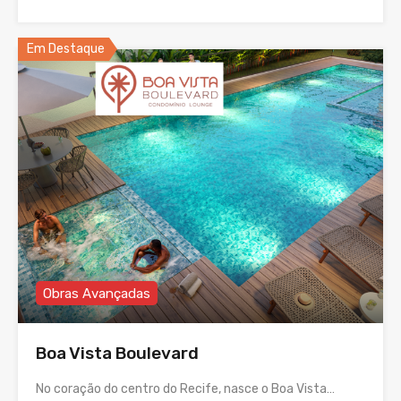
Em Destaque
Obras Avançadas
Boa Vista Boulevard
No coração do centro do Recife, nasce o Boa Vista…