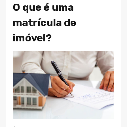
O que é uma
matrícula de
imóvel?