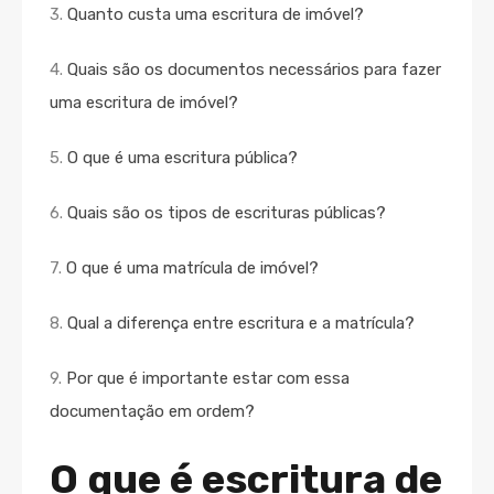
3.
Quanto custa uma escritura de imóvel?
4.
Quais são os documentos necessários para fazer
uma escritura de imóvel?
5.
O que é uma escritura pública?
6.
Quais são os tipos de escrituras públicas?
7.
O que é uma matrícula de imóvel?
8.
Qual a diferença entre escritura e a matrícula?
9.
Por que é importante estar com essa
documentação em ordem?
O que é escritura de