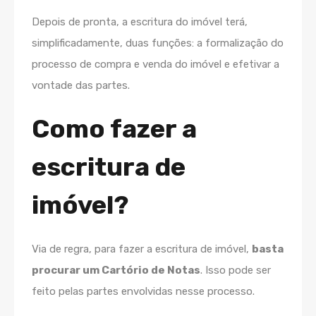
Depois de pronta, a escritura do imóvel terá,
simplificadamente, duas funções: a formalização do
processo de compra e venda do imóvel e efetivar a
vontade das partes.
Como fazer a
escritura de
imóvel?
Via de regra, para fazer a escritura de imóvel,
basta
procurar um Cartório de Notas
. Isso pode ser
feito pelas partes envolvidas nesse processo.