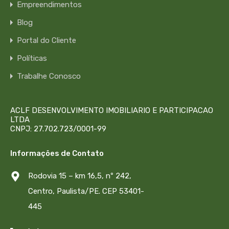
Empreendimentos
Blog
Portal do Cliente
Políticas
Trabalhe Conosco
ACLF DESENVOLVIMENTO IMOBILIARIO E PARTICIPACAO
LTDA
CNPJ: 27.702.723/0001-99
Informações de Contato
Rodovia 15 – km 16,5, nº 242,
Centro, Paulista/PE. CEP 53401-
445