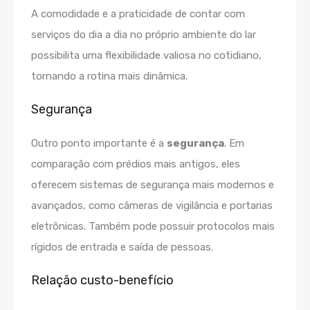
A comodidade e a praticidade de contar com
serviços do dia a dia no próprio ambiente do lar
possibilita uma flexibilidade valiosa no cotidiano,
tornando a rotina mais dinâmica.
Segurança
Outro ponto importante é a
segurança
. Em
comparação com prédios mais antigos, eles
oferecem sistemas de segurança mais modernos e
avançados, como câmeras de vigilância e portarias
eletrônicas. Também pode possuir protocolos mais
rígidos de entrada e saída de pessoas.
Relação custo-benefício