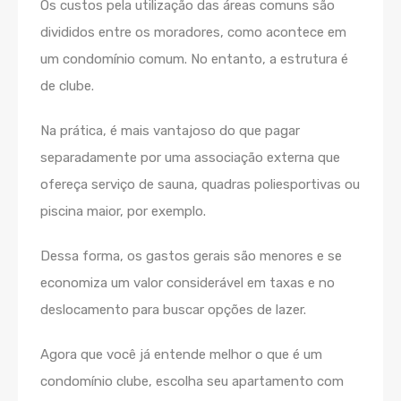
Os custos pela utilização das áreas comuns são
divididos entre os moradores, como acontece em
um condomínio comum. No entanto, a estrutura é
de clube.
Na prática, é mais vantajoso do que pagar
separadamente por uma associação externa que
ofereça serviço de sauna, quadras poliesportivas ou
piscina maior, por exemplo.
Dessa forma, os gastos gerais são menores e se
economiza um valor considerável em taxas e no
deslocamento para buscar opções de lazer.
Agora que você já entende melhor o que é um
condomínio clube, escolha seu apartamento com