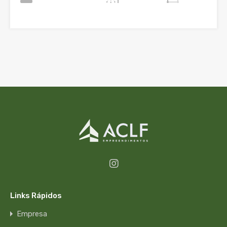
Links Rápidos
Empresa