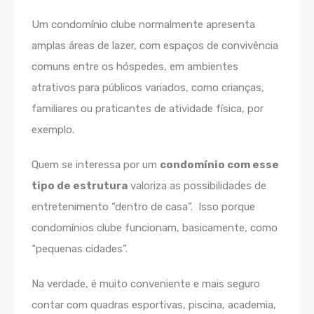
Um condomínio clube normalmente apresenta
amplas áreas de lazer, com espaços de convivência
comuns entre os hóspedes, em ambientes
atrativos para públicos variados, como crianças,
familiares ou praticantes de atividade física, por
exemplo.
Quem se interessa por um
condomínio com esse
tipo de estrutura
valoriza as possibilidades de
entretenimento “dentro de casa”. Isso porque
condomínios clube funcionam, basicamente, como
“pequenas cidades”.
Na verdade, é muito conveniente e mais seguro
contar com quadras esportivas, piscina, academia,