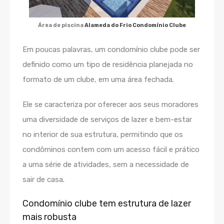
Área de piscina
Alameda do Frio Condomínio Clube
Em poucas palavras, um condomínio clube pode ser
definido como um tipo de residência planejada no
formato de um clube, em uma área fechada.
Ele se caracteriza por oferecer aos seus moradores
uma diversidade de serviços de lazer e bem-estar
no interior de sua estrutura, permitindo que os
condôminos contem com um acesso fácil e prático
a uma série de atividades, sem a necessidade de
sair de casa.
Condomínio clube tem estrutura de lazer
mais robusta