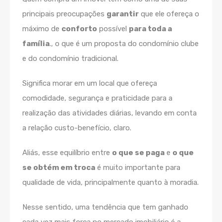
principais preocupações
garantir
que ele ofereça o
máximo de
conforto
possível
para toda a
família
., o que é um proposta do condomínio clube
e do condomínio tradicional.
Significa morar em um local que ofereça
comodidade, segurança e praticidade para a
realização das atividades diárias, levando em conta
a relação custo-benefício, claro.
Aliás, esse equilíbrio entre
o que se paga
e
o que
se obtém em troca
é muito importante para
qualidade de vida, principalmente quanto à moradia.
Nesse sentido, uma tendência que tem ganhado