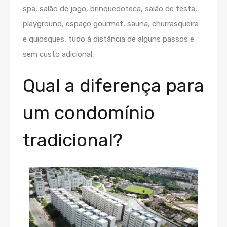
spa, salão de jogo, brinquedoteca, salão de festa,
playground, espaço gourmet, sauna, churrasqueira
e quiosques, tudo à distância de alguns passos e
sem custo adicional.
Qual a diferença para
um condomínio
tradicional?