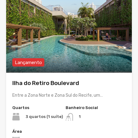
Lançamento
Ilha do Retiro Boulevard
Entre a Zona Norte e Zona Sul do Recife, um…
Quartos
Banheiro Social
3 quartos (1 suíte)
1
Área