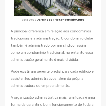
Vista aérea
Jardins do Frio Condomínio Clube
A principal diferença em relação aos condomínios
tradicionais é a administração. O condomínio clube
também é administrado por um síndico, assim
como um condomínio tradicional, no entanto essa
administração geralmente é mais dividida.
Pode existir um gerente predial para cada edifício e
assistentes administrativos, além da própria
administradora do empreendimento.
A organização administrativa mais ramificada é uma
forma de garantir o bom funcionamento de toda a