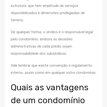
estrutura, que tem amplitude de serviços
disponibilizados e dimensões privilegiadas de
terreno.
De qualquer forma, o síndico é o responsável legal
pelo condomínio, embora as decisões
administrativas de cada prédio sejam
responsabilidade dos subsíndicos.
Vale lembrar que existe convenção e regulamento
interno, assim como em qualquer outro condomínio.
Quais as vantagens
de um condomínio