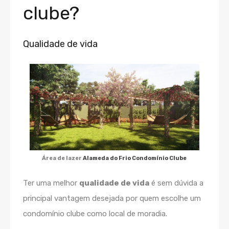
clube?
Qualidade de vida
Área de lazer
Alameda do Frio Condomínio Clube
Ter uma melhor
qualidade de vida
é sem dúvida a
principal vantagem desejada por quem escolhe um
condomínio clube como local de moradia.