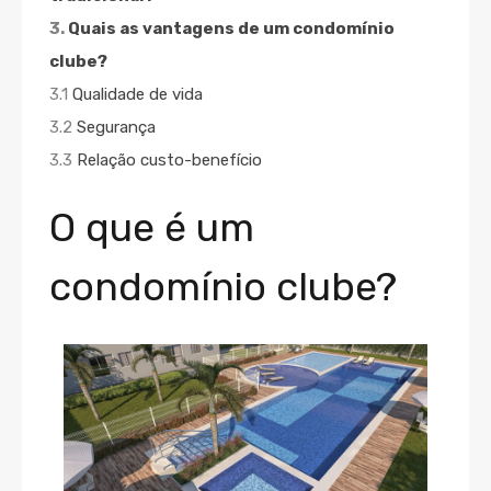
3.
Quais as vantagens de um condomínio
clube?
3.1
Qualidade de vida
3.2
Segurança
3.3
Relação custo-benefício
O que é um
condomínio clube?