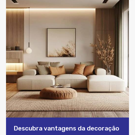
Descubra vantagens da decoração