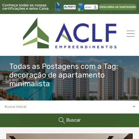
Todas as Postagens com a Tag:
decoração de apartamento
minimalista
Buscar Imóvel
Buscar