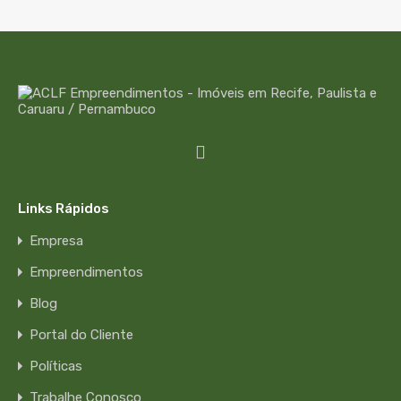
Links Rápidos
Empresa
Empreendimentos
Blog
Portal do Cliente
Políticas
Trabalhe Conosco